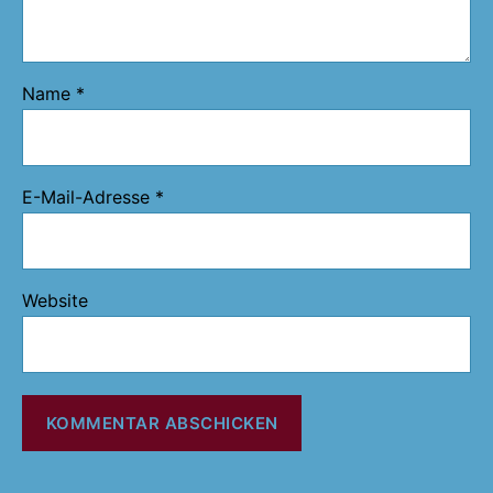
Name
*
E-Mail-Adresse
*
Website