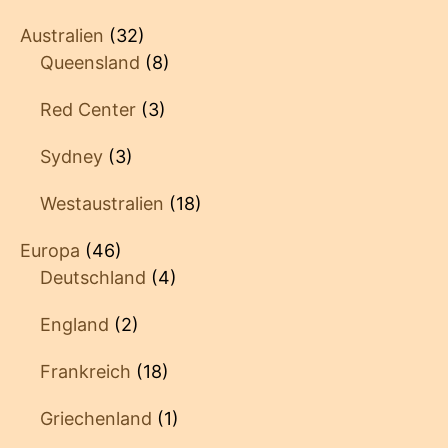
Australien
(32)
Queensland
(8)
Red Center
(3)
Sydney
(3)
Westaustralien
(18)
Europa
(46)
Deutschland
(4)
England
(2)
Frankreich
(18)
Griechenland
(1)