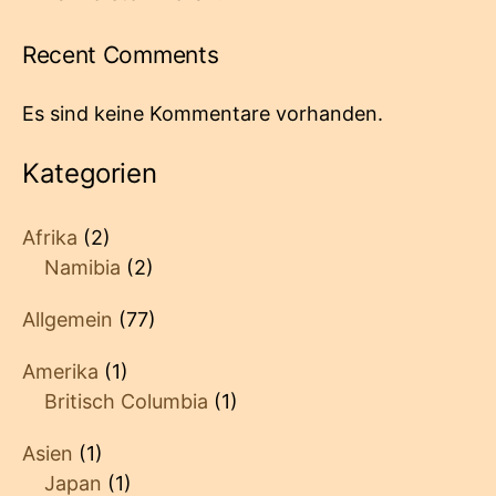
Recent Comments
Es sind keine Kommentare vorhanden.
Kategorien
Afrika
(2)
Namibia
(2)
Allgemein
(77)
Amerika
(1)
Britisch Columbia
(1)
Asien
(1)
Japan
(1)