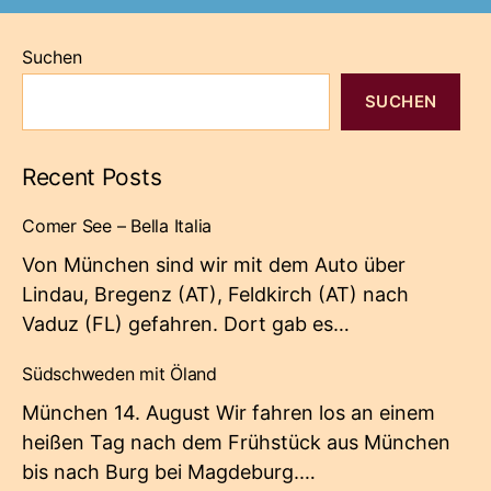
Suchen
SUCHEN
Recent Posts
Comer See – Bella Italia
Von München sind wir mit dem Auto über
Lindau, Bregenz (AT), Feldkirch (AT) nach
Vaduz (FL) gefahren. Dort gab es…
Südschweden mit Öland
München 14. August Wir fahren los an einem
heißen Tag nach dem Frühstück aus München
bis nach Burg bei Magdeburg.…