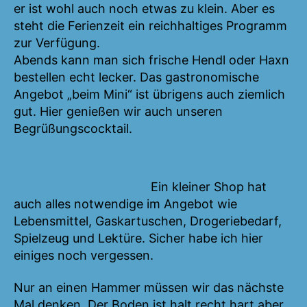
er ist wohl auch noch etwas zu klein. Aber es
steht die Ferienzeit ein reichhaltiges Programm
zur Verfügung.
Abends kann man sich frische Hendl oder Haxn
bestellen echt lecker. Das gastronomische
Angebot „beim Mini“ ist übrigens auch ziemlich
gut. Hier genießen wir auch unseren
Begrüßungscocktail.
Ein kleiner Shop hat
auch alles notwendige im Angebot wie
Lebensmittel, Gaskartuschen, Drogeriebedarf,
Spielzeug und Lektüre. Sicher habe ich hier
einiges noch vergessen.
Nur an einen Hammer müssen wir das nächste
Mal denken. Der Boden ist halt recht hart aber