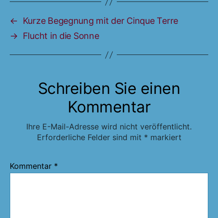
←
Kurze Begegnung mit der Cinque Terre
→
Flucht in die Sonne
Schreiben Sie einen
Kommentar
Ihre E-Mail-Adresse wird nicht veröffentlicht.
Erforderliche Felder sind mit
*
markiert
Kommentar
*