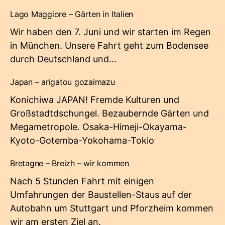
Lago Maggiore – Gärten in Italien
Wir haben den 7. Juni und wir starten im Regen
in München. Unsere Fahrt geht zum Bodensee
durch Deutschland und…
Japan – arigatou gozaimazu
Konichiwa JAPAN! Fremde Kulturen und
Großstadtdschungel. Bezaubernde Gärten und
Megametropole. Osaka-Himeji-Okayama-
Kyoto-Gotemba-Yokohama-Tokio
Bretagne – Breizh – wir kommen
Nach 5 Stunden Fahrt mit einigen
Umfahrungen der Baustellen-Staus auf der
Autobahn um Stuttgart und Pforzheim kommen
wir am ersten Ziel an.