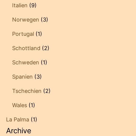
Italien
(9)
Norwegen
(3)
Portugal
(1)
Schottland
(2)
Schweden
(1)
Spanien
(3)
Tschechien
(2)
Wales
(1)
La Palma
(1)
Archive