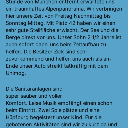
Stunde von München entfernt erwartete uns
ein traumhaftes Alpenpanorama. Wir verbringen
hier unsere Zeit von Freitag Nachmittag bis
Sonntag Mittag. Mit Platz 42 haben wir einen
sehr gute Stellfläche erwischt. Der See und die
Berge direkt vor uns. Unser Sohn 2 1/2 Jahre ist
auch sofort dabei uns beim Zeltaufbau zu
helfen. Die Besitzer Zick sind sehr
zuvorkommend und helfen uns auch als am
Ende unser Auto streikt tatkräftig mit dem
Unimog.
Die Sanitäranlagen sind
super sauber und voller
Komfort. Leise Musik empfängt einen schon
beim Eintritt. Zwei Spielplätze und eine
Hüpfburg begeistert unser Kind. Für die
gebotenen Aktivitäten sind wir zu kurz da und