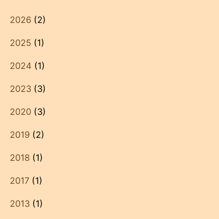
2026
(2)
2025
(1)
2024
(1)
2023
(3)
2020
(3)
2019
(2)
2018
(1)
2017
(1)
2013
(1)