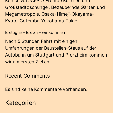
Konichiwa JAPAN! Fremde Kulturen und
Großstadtdschungel. Bezaubernde Gärten und
Megametropole. Osaka-Himeji-Okayama-
Kyoto-Gotemba-Yokohama-Tokio
Bretagne – Breizh – wir kommen
Nach 5 Stunden Fahrt mit einigen
Umfahrungen der Baustellen-Staus auf der
Autobahn um Stuttgart und Pforzheim kommen
wir am ersten Ziel an.
Recent Comments
Es sind keine Kommentare vorhanden.
Kategorien