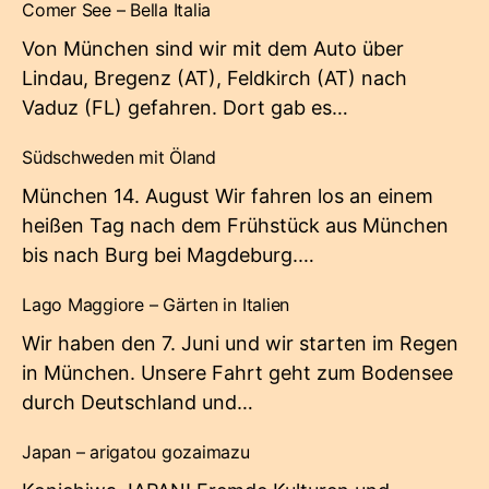
Comer See – Bella Italia
Von München sind wir mit dem Auto über
Lindau, Bregenz (AT), Feldkirch (AT) nach
Vaduz (FL) gefahren. Dort gab es…
Südschweden mit Öland
München 14. August Wir fahren los an einem
heißen Tag nach dem Frühstück aus München
bis nach Burg bei Magdeburg.…
Lago Maggiore – Gärten in Italien
Wir haben den 7. Juni und wir starten im Regen
in München. Unsere Fahrt geht zum Bodensee
durch Deutschland und…
Japan – arigatou gozaimazu