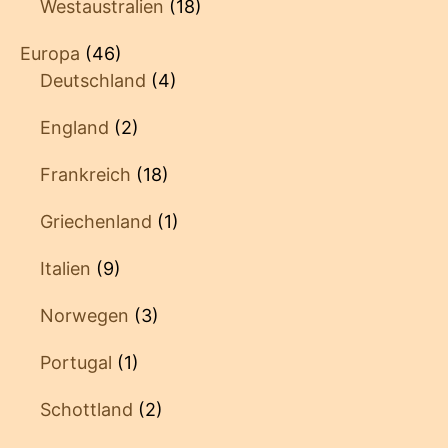
Westaustralien
(18)
Europa
(46)
Deutschland
(4)
England
(2)
Frankreich
(18)
Griechenland
(1)
Italien
(9)
Norwegen
(3)
Portugal
(1)
Schottland
(2)