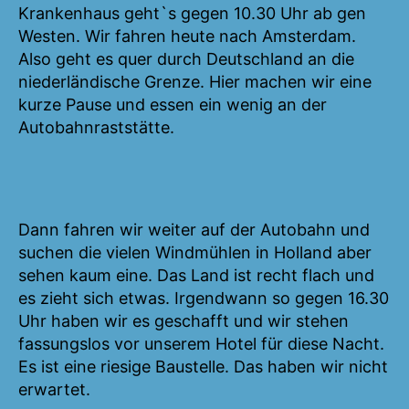
Krankenhaus geht`s gegen 10.30 Uhr ab gen
Westen. Wir fahren heute nach Amsterdam.
Also geht es quer durch Deutschland an die
niederländische Grenze. Hier machen wir eine
kurze Pause und essen ein wenig an der
Autobahnraststätte.
Dann fahren wir weiter auf der Autobahn und
suchen die vielen Windmühlen in Holland aber
sehen kaum eine. Das Land ist recht flach und
es zieht sich etwas. Irgendwann so gegen 16.30
Uhr haben wir es geschafft und wir stehen
fassungslos vor unserem Hotel für diese Nacht.
Es ist eine riesige Baustelle. Das haben wir nicht
erwartet.