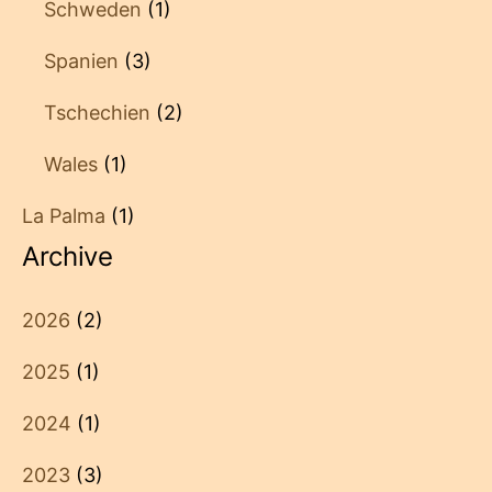
Schweden
(1)
Spanien
(3)
Tschechien
(2)
Wales
(1)
La Palma
(1)
Archive
2026
(2)
2025
(1)
2024
(1)
2023
(3)