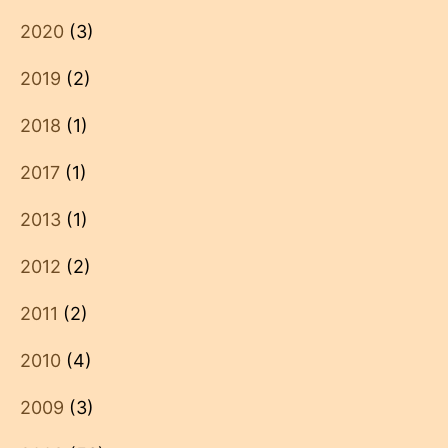
2020
(3)
2019
(2)
2018
(1)
2017
(1)
2013
(1)
2012
(2)
2011
(2)
2010
(4)
2009
(3)