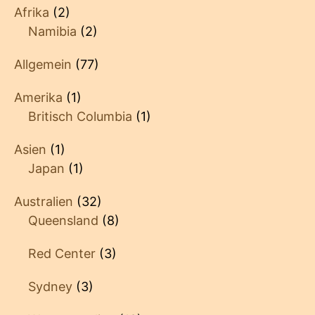
Afrika
(2)
Namibia
(2)
Allgemein
(77)
Amerika
(1)
Britisch Columbia
(1)
Asien
(1)
Japan
(1)
Australien
(32)
Queensland
(8)
Red Center
(3)
Sydney
(3)