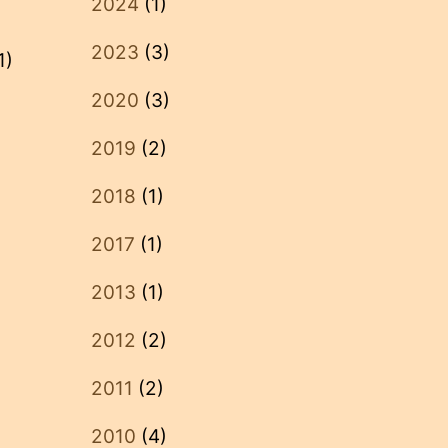
2024
(1)
2023
(3)
1)
2020
(3)
2019
(2)
2018
(1)
2017
(1)
2013
(1)
2012
(2)
2011
(2)
2010
(4)