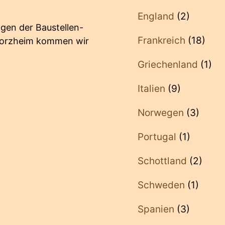
England
(2)
gen der Baustellen-
Frankreich
(18)
Pforzheim kommen wir
Griechenland
(1)
Italien
(9)
Norwegen
(3)
Portugal
(1)
Schottland
(2)
Schweden
(1)
Spanien
(3)