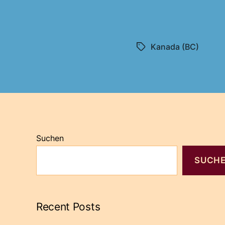
Kanada (BC)
Schlagwörter
Suchen
SUCH
Recent Posts