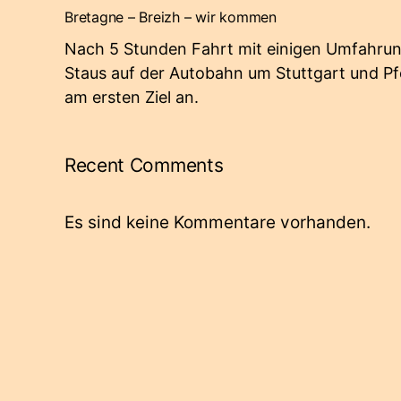
Bretagne – Breizh – wir kommen
Nach 5 Stunden Fahrt mit einigen Umfahrun
Staus auf der Autobahn um Stuttgart und 
am ersten Ziel an.
Recent Comments
Es sind keine Kommentare vorhanden.