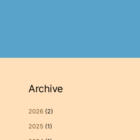
Archive
2026
(2)
2025
(1)