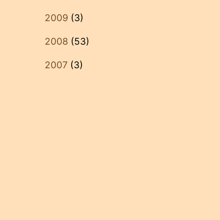
2009
(3)
2008
(53)
2007
(3)