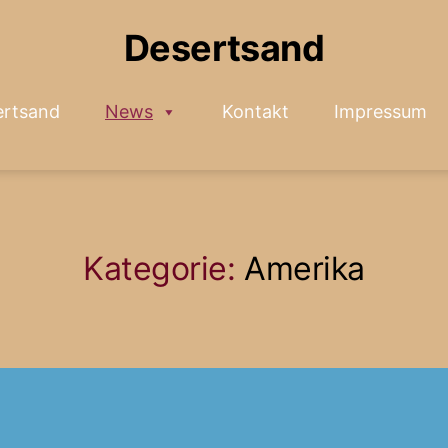
Desertsand
ertsand
News
Kontakt
Impressum
Kategorie:
Amerika
Kategorien