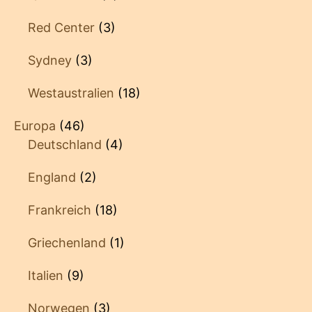
Red Center
(3)
Sydney
(3)
Westaustralien
(18)
Europa
(46)
Deutschland
(4)
England
(2)
Frankreich
(18)
Griechenland
(1)
Italien
(9)
Norwegen
(3)