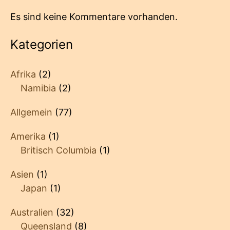
Es sind keine Kommentare vorhanden.
Kategorien
Afrika
(2)
Namibia
(2)
Allgemein
(77)
Amerika
(1)
Britisch Columbia
(1)
Asien
(1)
Japan
(1)
Australien
(32)
Queensland
(8)