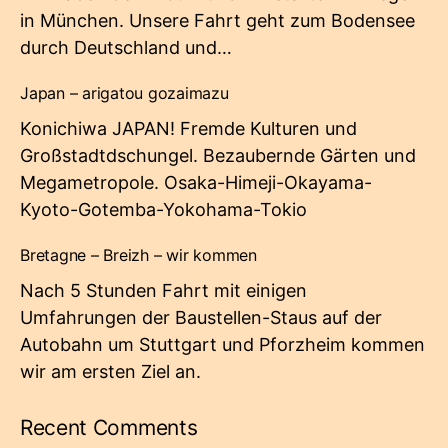
in München. Unsere Fahrt geht zum Bodensee
durch Deutschland und…
Japan – arigatou gozaimazu
Konichiwa JAPAN! Fremde Kulturen und
Großstadtdschungel. Bezaubernde Gärten und
Megametropole. Osaka-Himeji-Okayama-
Kyoto-Gotemba-Yokohama-Tokio
Bretagne – Breizh – wir kommen
Nach 5 Stunden Fahrt mit einigen
Umfahrungen der Baustellen-Staus auf der
Autobahn um Stuttgart und Pforzheim kommen
wir am ersten Ziel an.
Recent Comments