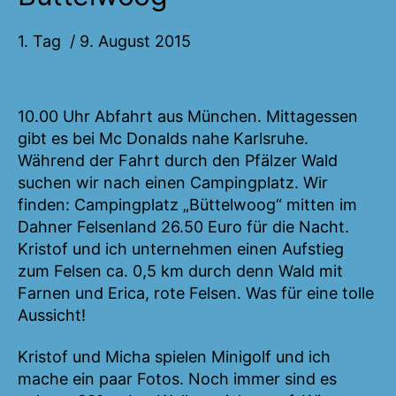
1. Tag / 9. August 2015
10.00 Uhr Abfahrt aus München. Mittagessen
gibt es bei Mc Donalds nahe Karlsruhe.
Während der Fahrt durch den Pfälzer Wald
suchen wir nach einen Campingplatz. Wir
finden: Campingplatz „Büttelwoog“ mitten im
Dahner Felsenland 26.50 Euro für die Nacht.
Kristof und ich unternehmen einen Aufstieg
zum Felsen ca. 0,5 km durch denn Wald mit
Farnen und Erica, rote Felsen. Was für eine tolle
Aussicht!
Kristof und Micha spielen Minigolf und ich
mache ein paar Fotos. Noch immer sind es