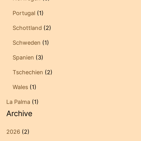
Portugal
(1)
Schottland
(2)
Schweden
(1)
Spanien
(3)
Tschechien
(2)
Wales
(1)
La Palma
(1)
Archive
2026
(2)