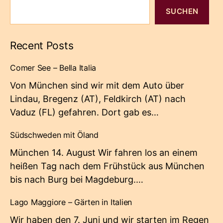
SUCHEN
Recent Posts
Comer See – Bella Italia
Von München sind wir mit dem Auto über
Lindau, Bregenz (AT), Feldkirch (AT) nach
Vaduz (FL) gefahren. Dort gab es…
Südschweden mit Öland
München 14. August Wir fahren los an einem
heißen Tag nach dem Frühstück aus München
bis nach Burg bei Magdeburg.…
Lago Maggiore – Gärten in Italien
Wir haben den 7. Juni und wir starten im Regen