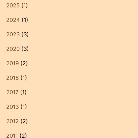
2025
(1)
2024
(1)
2023
(3)
2020
(3)
2019
(2)
2018
(1)
2017
(1)
2013
(1)
2012
(2)
2011
(2)