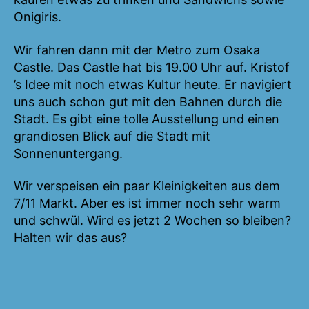
Onigiris.
Wir fahren dann mit der Metro zum Osaka
Castle. Das Castle hat bis 19.00 Uhr auf. Kristof
’s Idee mit noch etwas Kultur heute. Er navigiert
uns auch schon gut mit den Bahnen durch die
Stadt. Es gibt eine tolle Ausstellung und einen
grandiosen Blick auf die Stadt mit
Sonnenuntergang.
Wir verspeisen ein paar Kleinigkeiten aus dem
7/11 Markt. Aber es ist immer noch sehr warm
und schwül. Wird es jetzt 2 Wochen so bleiben?
Halten wir das aus?