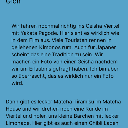
Gion
Wir fahren nochmal richtig ins Geisha Viertel
mit Yakata Pagode. Hier sieht es wirklich wie
in dem Film aus. Viele Touristen rennen in
geliehenen Kimonos rum. Auch für Japaner
scheint das eine Tradition zu sein. Wir
machen ein Foto von einer Geisha nachdem
wir um Erlaubnis gefragt haben. Ich bin aber
so überrascht, das es wirklich nur ein Foto
wird.
Dann gibt es lecker Matcha Tiramisu im Matcha
House und wir drehen noch eine Runde im
Viertel und holen uns kleine Bärchen mit lecker
Limonade. Hier gibt es auch einen Ghibli Laden