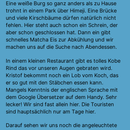
Eine weiße Burg so ganz anders als zu Hause
trohnt in einem Park über Himeji. Eine Brücke
und viele Kirschbäume dürfen natürlich nicht
fehlen. Hier steht auch schon ein Schrein, der
aber schon geschlossen hat. Dann ein gibt
schnelles Matcha Eis zur Abkühlung und wir
machen uns auf die Suche nach Abendessen.
In einem kleinen Restaurant gibt es tolles Kobe
Rind das vor unseren Augen gebraten wird.
Kristof bekommt noch ein Lob vom Koch, das
er so gut mit den Stäbchen essen kann.
Mangels Kenntnis der englischen Sprache mit
dem Google Übersetzer auf dem Handy. Sehr
lecker! Wir sind fast allein hier. Die Touristen
sind hauptsächlich nur am Tage hier.
Darauf sehen wir uns noch die angeleuchtete