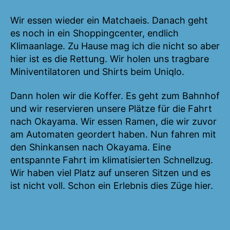
Wir essen wieder ein Matchaeis. Danach geht
es noch in ein Shoppingcenter, endlich
Klimaanlage. Zu Hause mag ich die nicht so aber
hier ist es die Rettung. Wir holen uns tragbare
Miniventilatoren und Shirts beim Uniqlo.
Dann holen wir die Koffer. Es geht zum Bahnhof
und wir reservieren unsere Plätze für die Fahrt
nach Okayama. Wir essen Ramen, die wir zuvor
am Automaten geordert haben. Nun fahren mit
den Shinkansen nach Okayama. Eine
entspannte Fahrt im klimatisierten Schnellzug.
Wir haben viel Platz auf unseren Sitzen und es
ist nicht voll. Schon ein Erlebnis dies Züge hier.