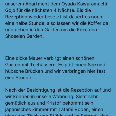
unserem Apartment dem Oyado Kawaramachi
Gojo für die nächsten 4 Nächte. Bis die
Rezeption wieder besetzt ist dauert es noch
eine halbe Stunde, also lassen wir die Koffer da
und gehen in den Garten um die Ecke den
Shoseien Garden.
Eine dicke Mauer verbirgt einen schönen
Garten mit Teehäusern. Es gibt einen See und
hübsche Brücken und wir verbringen hier fast
eine Stunde.
Nach der Besichtigung ist die Rezeption auf und
wir können in unsere Wohnung. Sieht sehr
gemütlich aus und Kristof bekommt sein
japanisches Zimmer mit Tatami Boden, einen
niedrigen Tisch und Stühle und im Schrank das