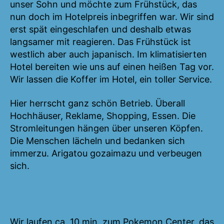
unser Sohn und möchte zum Frühstück, das
nun doch im Hotelpreis inbegriffen war. Wir sind
erst spät eingeschlafen und deshalb etwas
langsamer mit reagieren. Das Frühstück ist
westlich aber auch japanisch. Im klimatisierten
Hotel bereiten wie uns auf einen heißen Tag vor.
Wir lassen die Koffer im Hotel, ein toller Service.
Hier herrscht ganz schön Betrieb. Überall
Hochhäuser, Reklame, Shopping, Essen. Die
Stromleitungen hängen über unseren Köpfen.
Die Menschen lächeln und bedanken sich
immerzu. Arigatou gozaimazu und verbeugen
sich.
Wir laufen ca. 10 min. zum Pokemon Center, das