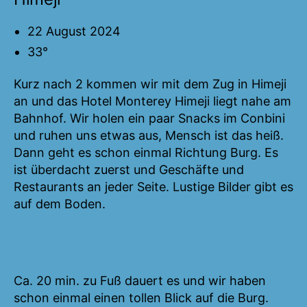
22 August 2024
33°
Kurz nach 2 kommen wir mit dem Zug in Himeji
an und das Hotel Monterey Himeji liegt nahe am
Bahnhof. Wir holen ein paar Snacks im Conbini
und ruhen uns etwas aus, Mensch ist das heiß.
Dann geht es schon einmal Richtung Burg. Es
ist überdacht zuerst und Geschäfte und
Restaurants an jeder Seite. Lustige Bilder gibt es
auf dem Boden.
Ca. 20 min. zu Fuß dauert es und wir haben
schon einmal einen tollen Blick auf die Burg.