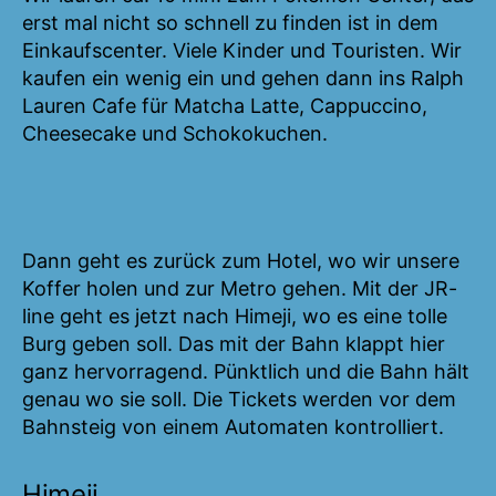
erst mal nicht so schnell zu finden ist in dem
Einkaufscenter. Viele Kinder und Touristen. Wir
kaufen ein wenig ein und gehen dann ins Ralph
Lauren Cafe für Matcha Latte, Cappuccino,
Cheesecake und Schokokuchen.
Dann geht es zurück zum Hotel, wo wir unsere
Koffer holen und zur Metro gehen. Mit der JR-
line geht es jetzt nach Himeji, wo es eine tolle
Burg geben soll. Das mit der Bahn klappt hier
ganz hervorragend. Pünktlich und die Bahn hält
genau wo sie soll. Die Tickets werden vor dem
Bahnsteig von einem Automaten kontrolliert.
Himeji