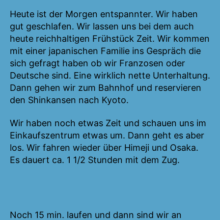
Heute ist der Morgen entspannter. Wir haben
gut geschlafen. Wir lassen uns bei dem auch
heute reichhaltigen Frühstück Zeit. Wir kommen
mit einer japanischen Familie ins Gespräch die
sich gefragt haben ob wir Franzosen oder
Deutsche sind. Eine wirklich nette Unterhaltung.
Dann gehen wir zum Bahnhof und reservieren
den Shinkansen nach Kyoto.
Wir haben noch etwas Zeit und schauen uns im
Einkaufszentrum etwas um. Dann geht es aber
los. Wir fahren wieder über Himeji und Osaka.
Es dauert ca. 1 1/2 Stunden mit dem Zug.
Noch 15 min. laufen und dann sind wir an