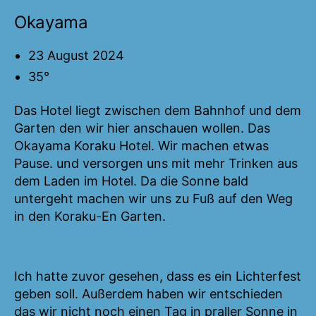
Okayama
23 August 2024
35°
Das Hotel liegt zwischen dem Bahnhof und dem
Garten den wir hier anschauen wollen. Das
Okayama Koraku Hotel. Wir machen etwas
Pause. und versorgen uns mit mehr Trinken aus
dem Laden im Hotel. Da die Sonne bald
untergeht machen wir uns zu Fuß auf den Weg
in den Koraku-En Garten.
Ich hatte zuvor gesehen, dass es ein Lichterfest
geben soll. Außerdem haben wir entschieden
das wir nicht noch einen Tag in praller Sonne in