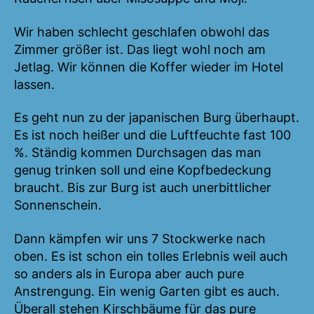
Wir haben schlecht geschlafen obwohl das
Zimmer größer ist. Das liegt wohl noch am
Jetlag. Wir können die Koffer wieder im Hotel
lassen.
Es geht nun zu der japanischen Burg überhaupt.
Es ist noch heißer und die Luftfeuchte fast 100
%. Ständig kommen Durchsagen das man
genug trinken soll und eine Kopfbedeckung
braucht. Bis zur Burg ist auch unerbittlicher
Sonnenschein.
Dann kämpfen wir uns 7 Stockwerke nach
oben. Es ist schon ein tolles Erlebnis weil auch
so anders als in Europa aber auch pure
Anstrengung. Ein wenig Garten gibt es auch.
Überall stehen Kirschbäume für das pure