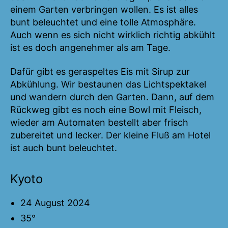
einem Garten verbringen wollen. Es ist alles
bunt beleuchtet und eine tolle Atmosphäre.
Auch wenn es sich nicht wirklich richtig abkühlt
ist es doch angenehmer als am Tage.
Dafür gibt es geraspeltes Eis mit Sirup zur
Abkühlung. Wir bestaunen das Lichtspektakel
und wandern durch den Garten. Dann, auf dem
Rückweg gibt es noch eine Bowl mit Fleisch,
wieder am Automaten bestellt aber frisch
zubereitet und lecker. Der kleine Fluß am Hotel
ist auch bunt beleuchtet.
Kyoto
24 August 2024
35°