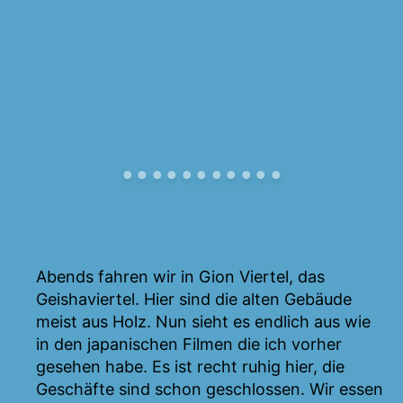
Abends fahren wir in Gion Viertel, das
Geishaviertel. Hier sind die alten Gebäude
meist aus Holz. Nun sieht es endlich aus wie
in den japanischen Filmen die ich vorher
gesehen habe. Es ist recht ruhig hier, die
Geschäfte sind schon geschlossen. Wir essen