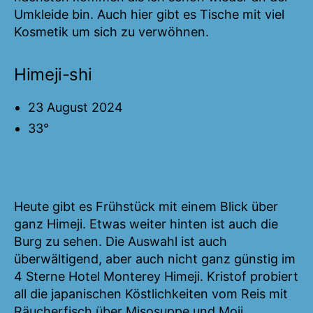
Umkleide bin. Auch hier gibt es Tische mit viel
Kosmetik um sich zu verwöhnen.
Himeji-shi
23 August 2024
33°
Heute gibt es Frühstück mit einem Blick über
ganz Himeji. Etwas weiter hinten ist auch die
Burg zu sehen. Die Auswahl ist auch
überwältigend, aber auch nicht ganz günstig im
4 Sterne Hotel Monterey Himeji. Kristof probiert
all die japanischen Köstlichkeiten vom Reis mit
Räucherfisch über Misosuppe und Moji.