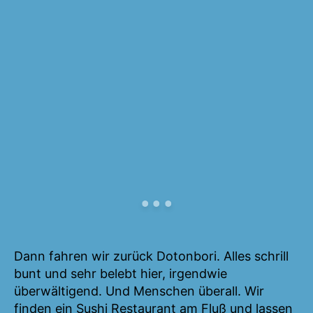
Dann fahren wir zurück Dotonbori. Alles schrill
bunt und sehr belebt hier, irgendwie
überwältigend. Und Menschen überall. Wir
finden ein Sushi Restaurant am Fluß und lassen