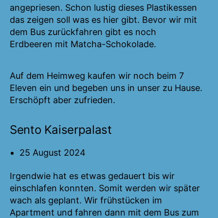
angepriesen. Schon lustig dieses Plastikessen
das zeigen soll was es hier gibt. Bevor wir mit
dem Bus zurückfahren gibt es noch
Erdbeeren mit Matcha-Schokolade.
Auf dem Heimweg kaufen wir noch beim 7
Eleven ein und begeben uns in unser zu Hause.
Erschöpft aber zufrieden.
Sento Kaiserpalast
25 August 2024
Irgendwie hat es etwas gedauert bis wir
einschlafen konnten. Somit werden wir später
wach als geplant. Wir frühstücken im
Apartment und fahren dann mit dem Bus zum