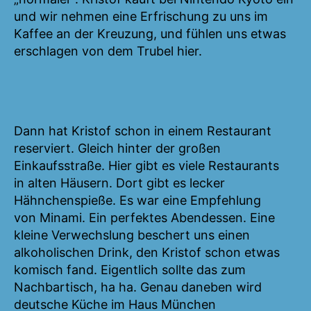
und wir nehmen eine Erfrischung zu uns im
Kaffee an der Kreuzung, und fühlen uns etwas
erschlagen von dem Trubel hier.
Dann hat Kristof schon in einem Restaurant
reserviert. Gleich hinter der großen
Einkaufsstraße. Hier gibt es viele Restaurants
in alten Häusern. Dort gibt es lecker
Hähnchenspieße. Es war eine Empfehlung
von Minami. Ein perfektes Abendessen. Eine
kleine Verwechslung beschert uns einen
alkoholischen Drink, den Kristof schon etwas
komisch fand. Eigentlich sollte das zum
Nachbartisch, ha ha. Genau daneben wird
deutsche Küche im Haus München