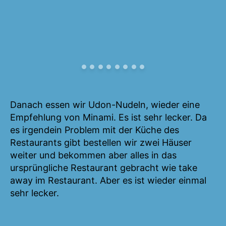
Danach essen wir Udon-Nudeln, wieder eine
Empfehlung von Minami. Es ist sehr lecker. Da
es irgendein Problem mit der Küche des
Restaurants gibt bestellen wir zwei Häuser
weiter und bekommen aber alles in das
ursprüngliche Restaurant gebracht wie take
away im Restaurant. Aber es ist wieder einmal
sehr lecker.