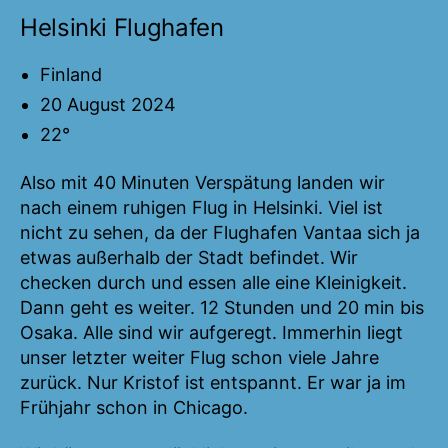
Helsinki Flughafen
Finland
20 August 2024
22°
Also mit 40 Minuten Verspätung landen wir
nach einem ruhigen Flug in Helsinki. Viel ist
nicht zu sehen, da der Flughafen Vantaa sich ja
etwas außerhalb der Stadt befindet. Wir
checken durch und essen alle eine Kleinigkeit.
Dann geht es weiter. 12 Stunden und 20 min bis
Osaka. Alle sind wir aufgeregt. Immerhin liegt
unser letzter weiter Flug schon viele Jahre
zurück. Nur Kristof ist entspannt. Er war ja im
Frühjahr schon in Chicago.