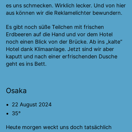
es uns schmecken. Wirklich lecker. Und von hier
aus können wir die Reklamelichter bewundern.
Es gibt noch süße Teilchen mit frischen
Erdbeeren auf die Hand und vor dem Hotel
noch einen Blick von der Brücke. Ab ins „kalte“
Hotel dank Klimaanlage. Jetzt sind wir aber
kaputt und nach einer erfrischenden Dusche
geht es ins Bett.
Osaka
22 August 2024
35°
Heute morgen weckt uns doch tatsächlich