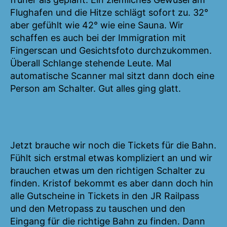
Flughafen und die Hitze schlägt sofort zu. 32°
aber gefühlt wie 42° wie eine Sauna. Wir
schaffen es auch bei der Immigration mit
Fingerscan und Gesichtsfoto durchzukommen.
Überall Schlange stehende Leute. Mal
automatische Scanner mal sitzt dann doch eine
Person am Schalter. Gut alles ging glatt.
Jetzt brauche wir noch die Tickets für die Bahn.
Fühlt sich erstmal etwas kompliziert an und wir
brauchen etwas um den richtigen Schalter zu
finden. Kristof bekommt es aber dann doch hin
alle Gutscheine in Tickets in den JR Railpass
und den Metropass zu tauschen und den
Eingang für die richtige Bahn zu finden. Dann