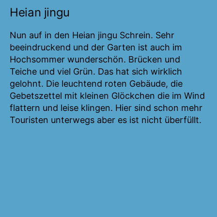
Heian jingu
Nun auf in den Heian jingu Schrein. Sehr
beeindruckend und der Garten ist auch im
Hochsommer wunderschön. Brücken und
Teiche und viel Grün. Das hat sich wirklich
gelohnt. Die leuchtend roten Gebäude, die
Gebetszettel mit kleinen Glöckchen die im Wind
flattern und leise klingen. Hier sind schon mehr
Touristen unterwegs aber es ist nicht überfüllt.