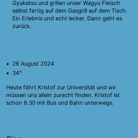
Gyukatsu und grillen unser Wagyu Fleisch
selbst fertig auf dem Gasgrill auf dem Tisch.
Ein Erlebnis und echt lecker. Dann geht es
zurück.
26 August 2024
34°
Heute fährt Kristof zur Universität und wir
müssen uns allein zurecht finden. Kristof ist
schon 8.30 mit Bus und Bahn unterwegs.