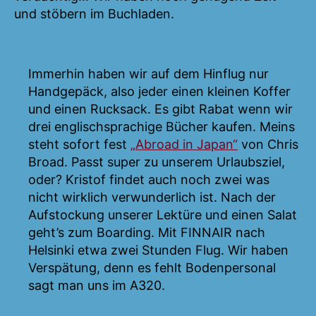
und stöbern im Buchladen.
Immerhin haben wir auf dem Hinflug nur
Handgepäck, also jeder einen kleinen Koffer
und einen Rucksack. Es gibt Rabat wenn wir
drei englischsprachige Bücher kaufen. Meins
steht sofort fest
„Abroad in Japan“
von Chris
Broad. Passt super zu unserem Urlaubsziel,
oder? Kristof findet auch noch zwei was
nicht wirklich verwunderlich ist. Nach der
Aufstockung unserer Lektüre und einen Salat
geht’s zum Boarding. Mit FINNAIR nach
Helsinki etwa zwei Stunden Flug. Wir haben
Verspätung, denn es fehlt Bodenpersonal
sagt man uns im A320.