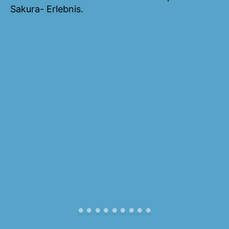
Sakura- Erlebnis.