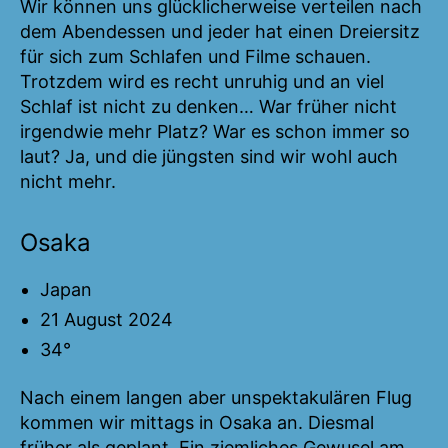
Wir können uns glücklicherweise verteilen nach
dem Abendessen und jeder hat einen Dreiersitz
für sich zum Schlafen und Filme schauen.
Trotzdem wird es recht unruhig und an viel
Schlaf ist nicht zu denken… War früher nicht
irgendwie mehr Platz? War es schon immer so
laut? Ja, und die jüngsten sind wir wohl auch
nicht mehr.
Osaka
Japan
21 August 2024
34°
Nach einem langen aber unspektakulären Flug
kommen wir mittags in Osaka an. Diesmal
früher als geplant. Ein ziemliches Gewusel am