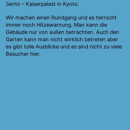
Sento – Kaiserpalast in Kyoto.
Wir machen einen Rundgang und es herrscht
immer noch Hitzewarnung. Man kann die
Gebäude nur von außen betrachten. Auch den
Garten kann man nicht wirklich betreten aber
es gibt tolle Ausblicke und es sind nicht zu viele
Besucher hier.