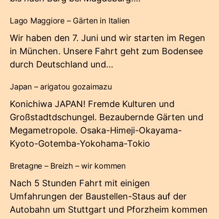
Lago Maggiore – Gärten in Italien
Wir haben den 7. Juni und wir starten im Regen
in München. Unsere Fahrt geht zum Bodensee
durch Deutschland und…
Japan – arigatou gozaimazu
Konichiwa JAPAN! Fremde Kulturen und
Großstadtdschungel. Bezaubernde Gärten und
Megametropole. Osaka-Himeji-Okayama-
Kyoto-Gotemba-Yokohama-Tokio
Bretagne – Breizh – wir kommen
Nach 5 Stunden Fahrt mit einigen
Umfahrungen der Baustellen-Staus auf der
Autobahn um Stuttgart und Pforzheim kommen