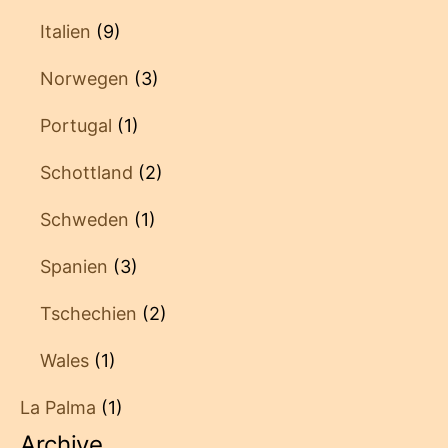
Italien
(9)
Norwegen
(3)
Portugal
(1)
Schottland
(2)
Schweden
(1)
Spanien
(3)
Tschechien
(2)
Wales
(1)
La Palma
(1)
Archive