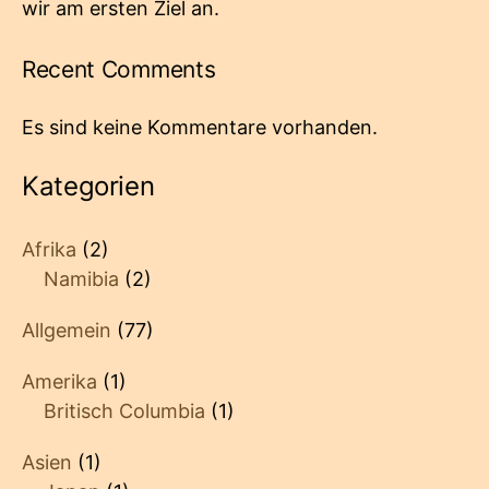
wir am ersten Ziel an.
Recent Comments
Es sind keine Kommentare vorhanden.
Kategorien
Afrika
(2)
Namibia
(2)
Allgemein
(77)
Amerika
(1)
Britisch Columbia
(1)
Asien
(1)