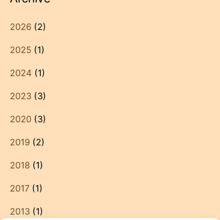
2026
(2)
2025
(1)
2024
(1)
2023
(3)
2020
(3)
2019
(2)
2018
(1)
2017
(1)
2013
(1)