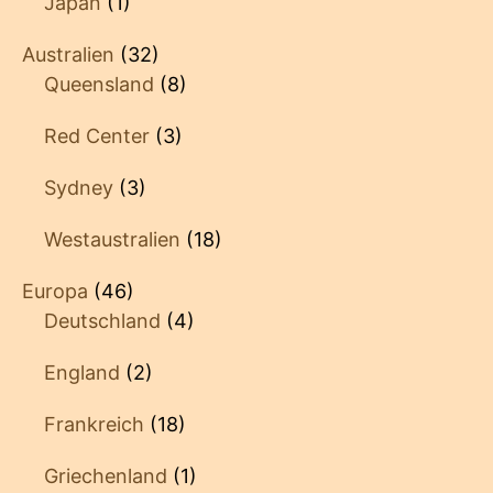
Japan
(1)
Australien
(32)
Queensland
(8)
Red Center
(3)
Sydney
(3)
Westaustralien
(18)
Europa
(46)
Deutschland
(4)
England
(2)
Frankreich
(18)
Griechenland
(1)