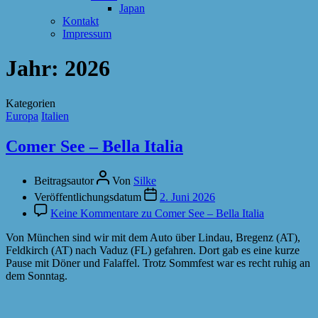
Japan
Kontakt
Impressum
Jahr:
2026
Kategorien
Europa
Italien
Comer See – Bella Italia
Beitragsautor
Von
Silke
Veröffentlichungsdatum
2. Juni 2026
Keine Kommentare
zu Comer See – Bella Italia
Von München sind wir mit dem Auto über Lindau, Bregenz (AT),
Feldkirch (AT) nach Vaduz (FL) gefahren. Dort gab es eine kurze
Pause mit Döner und Falaffel. Trotz Sommfest war es recht ruhig an
dem Sonntag.