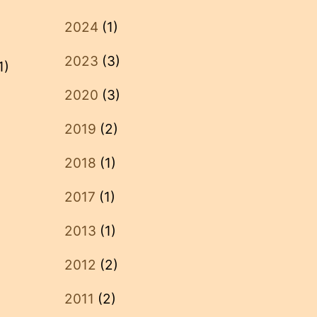
2024
(1)
2023
(3)
1)
2020
(3)
2019
(2)
2018
(1)
2017
(1)
2013
(1)
2012
(2)
2011
(2)