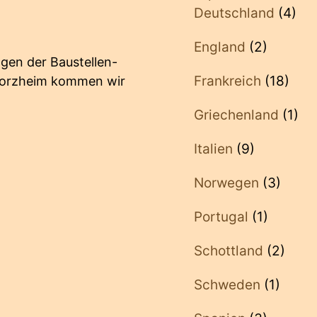
Deutschland
(4)
England
(2)
gen der Baustellen-
Frankreich
(18)
Pforzheim kommen wir
Griechenland
(1)
Italien
(9)
Norwegen
(3)
Portugal
(1)
Schottland
(2)
Schweden
(1)