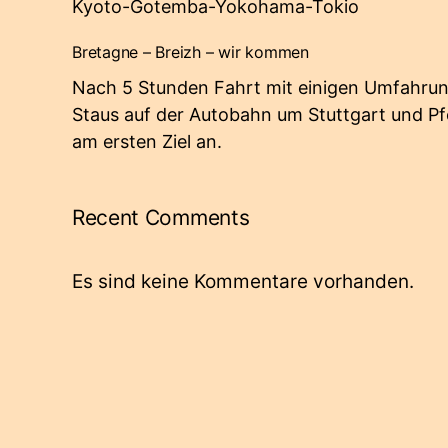
Kyoto-Gotemba-Yokohama-Tokio
Bretagne – Breizh – wir kommen
Nach 5 Stunden Fahrt mit einigen Umfahrun
Staus auf der Autobahn um Stuttgart und 
am ersten Ziel an.
Recent Comments
Es sind keine Kommentare vorhanden.