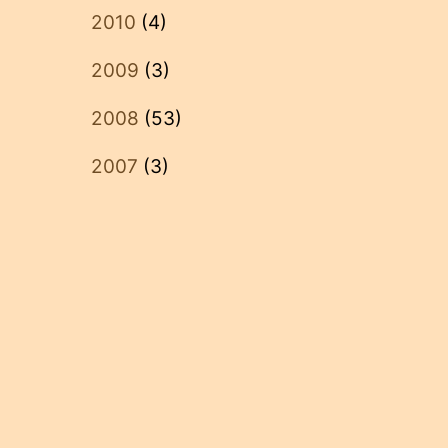
2010
(4)
2009
(3)
2008
(53)
2007
(3)