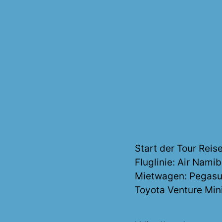
Start der Tour Reise
Fluglinie: Air Namib
Mietwagen: Pegasu
Toyota Venture Mi