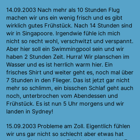
14.09.2003
–
14.09.2003 Nach mehr als 10 Stunden Flug
15.09.2003
machen wir uns ein wenig frisch und es gibt
wirklich gutes Frühstück. Nach 14 Stunden sind
wir in Singapoore. Irgendwie fühle ich mich
nicht so recht wohl, verschwitzt und verspannt.
Aber hier soll ein Swimmingpool sein und wir
haben 2 Stunden Zeit. Hurra! Wir planschen im
Wasser und es ist herrlich warm hier. Ein
frisches Shirt und weiter geht es, noch mal über
7 Stunden in den Flieger. Das ist jetzt gar nicht
mehr so schlimm, ein bisschen Schlaf geht auch
noch, unterbrochen vom Abendessen und
Frühstück. Es ist nun 5 Uhr morgens und wir
landen in Sydney!
15.09.2003 Probleme am Zoll. Eigentlich fühlen
wir uns gar nicht so schlecht aber etwas hat