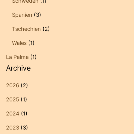
Schweden
(1)
Spanien
(3)
Tschechien
(2)
Wales
(1)
La Palma
(1)
Archive
2026
(2)
2025
(1)
2024
(1)
2023
(3)