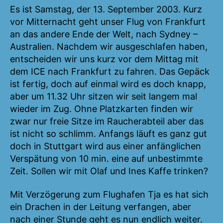
Es ist Samstag, der 13. September 2003. Kurz
vor Mitternacht geht unser Flug von Frankfurt
an das andere Ende der Welt, nach Sydney –
Australien. Nachdem wir ausgeschlafen haben,
entscheiden wir uns kurz vor dem Mittag mit
dem ICE nach Frankfurt zu fahren. Das Gepäck
ist fertig, doch auf einmal wird es doch knapp,
aber um 11.32 Uhr sitzen wir seit langem mal
wieder im Zug. Ohne Platzkarten finden wir
zwar nur freie Sitze im Raucherabteil aber das
ist nicht so schlimm. Anfangs läuft es ganz gut
doch in Stuttgart wird aus einer anfänglichen
Verspätung von 10 min. eine auf unbestimmte
Zeit. Sollen wir mit Olaf und Ines Kaffe trinken?
Mit Verzögerung zum Flughafen Tja es hat sich
ein Drachen in der Leitung verfangen, aber
nach einer Stunde geht es nun endlich weiter.