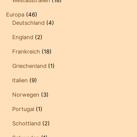
Westaustralien
(18)
Europa
(46)
Deutschland
(4)
England
(2)
Frankreich
(18)
Griechenland
(1)
Italien
(9)
Norwegen
(3)
Portugal
(1)
Schottland
(2)