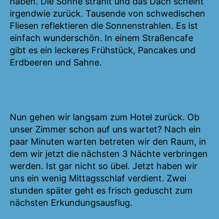
haben. Die Sonne strahlt und das Dach scheint
irgendwie zurück. Tausende von schwedischen
Fliesen reflektieren die Sonnenstrahlen. Es ist
einfach wunderschön. In einem Straßencafe
gibt es ein leckeres Frühstück, Pancakes und
Erdbeeren und Sahne.
Nun gehen wir langsam zum Hotel zurück. Ob
unser Zimmer schon auf uns wartet? Nach ein
paar Minuten warten betreten wir den Raum, in
dem wir jetzt die nächsten 3 Nächte verbringen
werden. Ist gar nicht so übel. Jetzt haben wir
uns ein wenig Mittagsschlaf verdient. Zwei
stunden später geht es frisch geduscht zum
nächsten Erkundungsausflug.