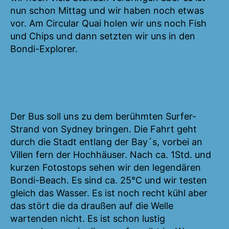
nun schon Mittag und wir haben noch etwas
vor. Am Circular Quai holen wir uns noch Fish
und Chips und dann setzten wir uns in den
Bondi-Explorer.
Der Bus soll uns zu dem berühmten Surfer-
Strand von Sydney bringen. Die Fahrt geht
durch die Stadt entlang der Bay´s, vorbei an
Villen fern der Hochhäuser. Nach ca. 1Std. und
kurzen Fotostops sehen wir den legendären
Bondi-Beach. Es sind ca. 25°C und wir testen
gleich das Wasser. Es ist noch recht kühl aber
das stört die da draußen auf die Welle
wartenden nicht. Es ist schon lustig