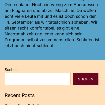
Deutschland. Noch ein wenig zum Abendessen
am Flughafen und ab zur Maschine. Da wollen
echt viele Leute mit und es ist doch schon der
14. September als wir tatsächlich abheben. Wir
sitzen recht komfortabel, es gibt eine
Nachtmahlzeit und jeder kann sich sein
Programm selbst zusammenstellen. Schlafen ist
jetzt auch nicht schlecht.
Suchen
SUCHEN
Recent Posts