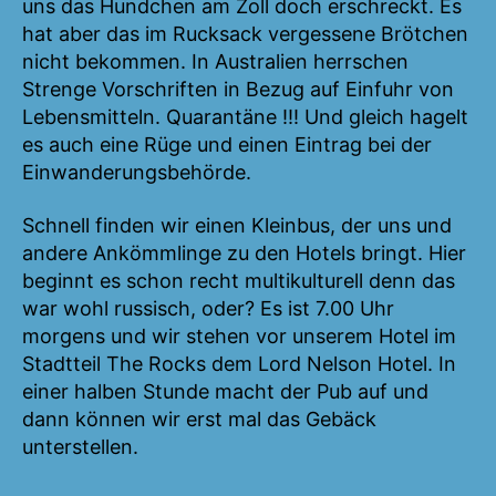
uns das Hundchen am Zoll doch erschreckt. Es
hat aber das im Rucksack vergessene Brötchen
nicht bekommen. In Australien herrschen
Strenge Vorschriften in Bezug auf Einfuhr von
Lebensmitteln. Quarantäne !!! Und gleich hagelt
es auch eine Rüge und einen Eintrag bei der
Einwanderungsbehörde.
Schnell finden wir einen Kleinbus, der uns und
andere Ankömmlinge zu den Hotels bringt. Hier
beginnt es schon recht multikulturell denn das
war wohl russisch, oder? Es ist 7.00 Uhr
morgens und wir stehen vor unserem Hotel im
Stadtteil The Rocks dem Lord Nelson Hotel. In
einer halben Stunde macht der Pub auf und
dann können wir erst mal das Gebäck
unterstellen.