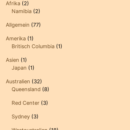
Afrika
(2)
Namibia
(2)
Allgemein
(77)
Amerika
(1)
Britisch Columbia
(1)
Asien
(1)
Japan
(1)
Australien
(32)
Queensland
(8)
Red Center
(3)
Sydney
(3)