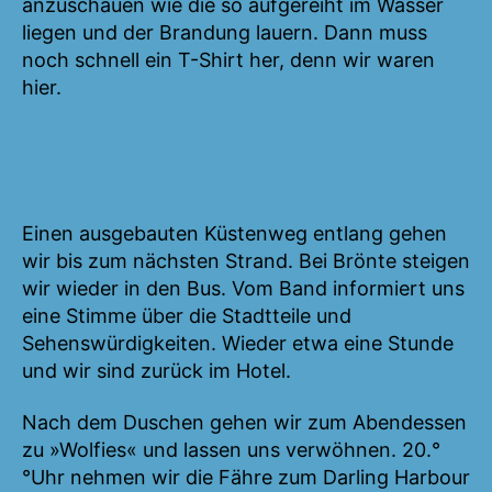
anzuschauen wie die so aufgereiht im Wasser
liegen und der Brandung lauern. Dann muss
noch schnell ein T-Shirt her, denn wir waren
hier.
Einen ausgebauten Küstenweg entlang gehen
wir bis zum nächsten Strand. Bei Brönte steigen
wir wieder in den Bus. Vom Band informiert uns
eine Stimme über die Stadtteile und
Sehenswürdigkeiten. Wieder etwa eine Stunde
und wir sind zurück im Hotel.
Nach dem Duschen gehen wir zum Abendessen
zu »Wolfies« und lassen uns verwöhnen. 20.°
°Uhr nehmen wir die Fähre zum Darling Harbour