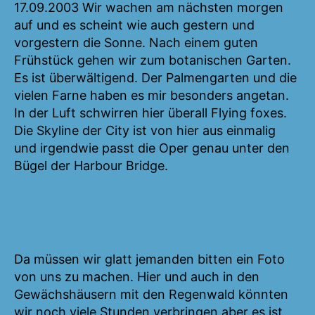
17.09.2003 Wir wachen am nächsten morgen
auf und es scheint wie auch gestern und
vorgestern die Sonne. Nach einem guten
Frühstück gehen wir zum botanischen Garten.
Es ist überwältigend. Der Palmengarten und die
vielen Farne haben es mir besonders angetan.
In der Luft schwirren hier überall Flying foxes.
Die Skyline der City ist von hier aus einmalig
und irgendwie passt die Oper genau unter den
Bügel der Harbour Bridge.
Da müssen wir glatt jemanden bitten ein Foto
von uns zu machen. Hier und auch in den
Gewächshäusern mit den Regenwald könnten
wir noch viele Stunden verbringen aber es ist