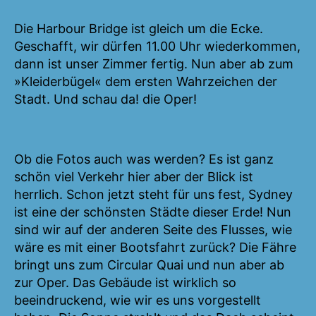
Die Harbour Bridge ist gleich um die Ecke.
Geschafft, wir dürfen 11.00 Uhr wiederkommen,
dann ist unser Zimmer fertig. Nun aber ab zum
»Kleiderbügel« dem ersten Wahrzeichen der
Stadt. Und schau da! die Oper!
Ob die Fotos auch was werden? Es ist ganz
schön viel Verkehr hier aber der Blick ist
herrlich. Schon jetzt steht für uns fest, Sydney
ist eine der schönsten Städte dieser Erde! Nun
sind wir auf der anderen Seite des Flusses, wie
wäre es mit einer Bootsfahrt zurück? Die Fähre
bringt uns zum Circular Quai und nun aber ab
zur Oper. Das Gebäude ist wirklich so
beeindruckend, wie wir es uns vorgestellt