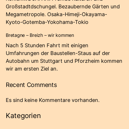
Großstadtdschungel. Bezaubernde Gärten und
Megametropole. Osaka-Himeji-Okayama-
Kyoto-Gotemba-Yokohama-Tokio
Bretagne – Breizh – wir kommen
Nach 5 Stunden Fahrt mit einigen
Umfahrungen der Baustellen-Staus auf der
Autobahn um Stuttgart und Pforzheim kommen
wir am ersten Ziel an.
Recent Comments
Es sind keine Kommentare vorhanden.
Kategorien