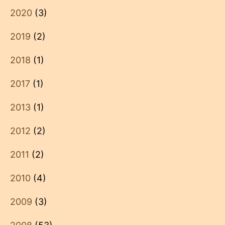
2020
(3)
2019
(2)
2018
(1)
2017
(1)
2013
(1)
2012
(2)
2011
(2)
2010
(4)
2009
(3)