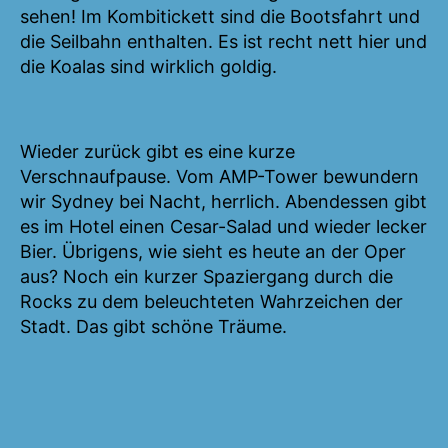
sehen! Im Kombitickett sind die Bootsfahrt und
die Seilbahn enthalten. Es ist recht nett hier und
die Koalas sind wirklich goldig.
Wieder zurück gibt es eine kurze
Verschnaufpause. Vom AMP-Tower bewundern
wir Sydney bei Nacht, herrlich. Abendessen gibt
es im Hotel einen Cesar-Salad und wieder lecker
Bier. Übrigens, wie sieht es heute an der Oper
aus? Noch ein kurzer Spaziergang durch die
Rocks zu dem beleuchteten Wahrzeichen der
Stadt. Das gibt schöne Träume.