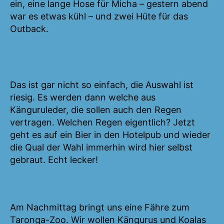
ein, eine lange Hose für Micha – gestern abend
war es etwas kühl – und zwei Hüte für das
Outback.
Das ist gar nicht so einfach, die Auswahl ist
riesig. Es werden dann welche aus
Känguruleder, die sollen auch den Regen
vertragen. Welchen Regen eigentlich? Jetzt
geht es auf ein Bier in den Hotelpub und wieder
die Qual der Wahl immerhin wird hier selbst
gebraut. Echt lecker!
Am Nachmittag bringt uns eine Fähre zum
Taronga-Zoo. Wir wollen Kängurus und Koalas