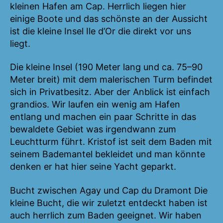
kleinen Hafen am Cap. Herrlich liegen hier
einige Boote und das schönste an der Aussicht
ist die kleine Insel Ile d’Or die direkt vor uns
liegt.
Die kleine Insel (190 Meter lang und ca. 75–90
Meter breit) mit dem malerischen Turm befindet
sich in Privatbesitz. Aber der Anblick ist einfach
grandios. Wir laufen ein wenig am Hafen
entlang und machen ein paar Schritte in das
bewaldete Gebiet was irgendwann zum
Leuchtturm führt. Kristof ist seit dem Baden mit
seinem Bademantel bekleidet und man könnte
denken er hat hier seine Yacht geparkt.
Bucht zwischen Agay und Cap du Dramont Die
kleine Bucht, die wir zuletzt entdeckt haben ist
auch herrlich zum Baden geeignet. Wir haben