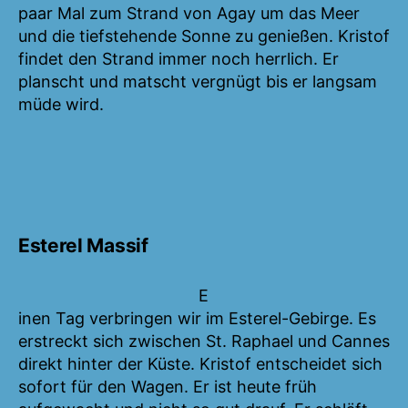
paar Mal zum Strand von Agay um das Meer
und die tiefstehende Sonne zu genießen. Kristof
findet den Strand immer noch herrlich. Er
planscht und matscht vergnügt bis er langsam
müde wird.
Esterel Massif
E
inen Tag verbringen wir im Esterel-Gebirge. Es
erstreckt sich zwischen St. Raphael und Cannes
direkt hinter der Küste. Kristof entscheidet sich
sofort für den Wagen. Er ist heute früh