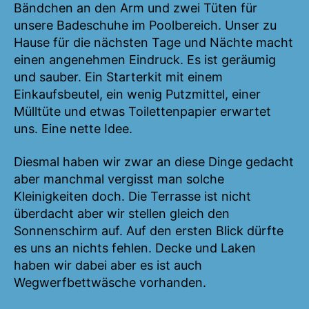
Bändchen an den Arm und zwei Tüten für
unsere Badeschuhe im Poolbereich. Unser zu
Hause für die nächsten Tage und Nächte macht
einen angenehmen Eindruck. Es ist geräumig
und sauber. Ein Starterkit mit einem
Einkaufsbeutel, ein wenig Putzmittel, einer
Mülltüte und etwas Toilettenpapier erwartet
uns. Eine nette Idee.
Diesmal haben wir zwar an diese Dinge gedacht
aber manchmal vergisst man solche
Kleinigkeiten doch. Die Terrasse ist nicht
überdacht aber wir stellen gleich den
Sonnenschirm auf. Auf den ersten Blick dürfte
es uns an nichts fehlen. Decke und Laken
haben wir dabei aber es ist auch
Wegwerfbettwäsche vorhanden.