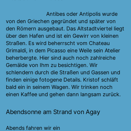
Antibes oder Antipolis wurde
von den Griechen gegründet und später von
den Römern ausgebaut. Das Altstadtviertel liegt
über den Hafen und ist ein Gewirr von kleinen
Straßen. Es wird beherrscht vom Chateau
Grimaldi, in dem Picasso eine Weile sein Atelier
beherbergte. Hier sind auch noch zahlreiche
Gemälde von Ihm zu besichtigen. Wir
schlendern durch die Straßen und Gassen und
finden einige fotogene Details. Kristof schläft
bald ein in seinem Wagen. Wir trinken noch
einen Kaffee und gehen dann langsam zurück.
Abendsonne am Strand von Agay
Abends fahren wir ein