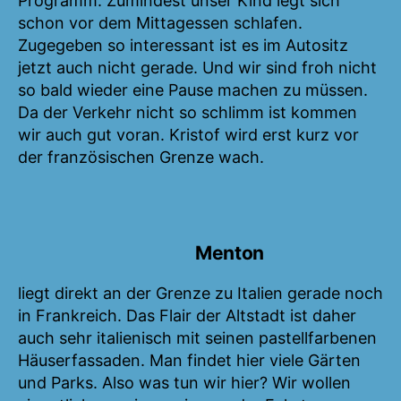
Programm. Zumindest unser Kind legt sich
schon vor dem Mittagessen schlafen.
Zugegeben so interessant ist es im Autositz
jetzt auch nicht gerade. Und wir sind froh nicht
so bald wieder eine Pause machen zu müssen.
Da der Verkehr nicht so schlimm ist kommen
wir auch gut voran. Kristof wird erst kurz vor
der französischen Grenze wach.
Menton
liegt direkt an der Grenze zu Italien gerade noch
in Frankreich. Das Flair der Altstadt ist daher
auch sehr italienisch mit seinen pastellfarbenen
Häuserfassaden. Man findet hier viele Gärten
und Parks. Also was tun wir hier? Wir wollen