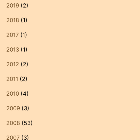
2019
(2)
2018
(1)
2017
(1)
2013
(1)
2012
(2)
2011
(2)
2010
(4)
2009
(3)
2008
(53)
2007
(3)