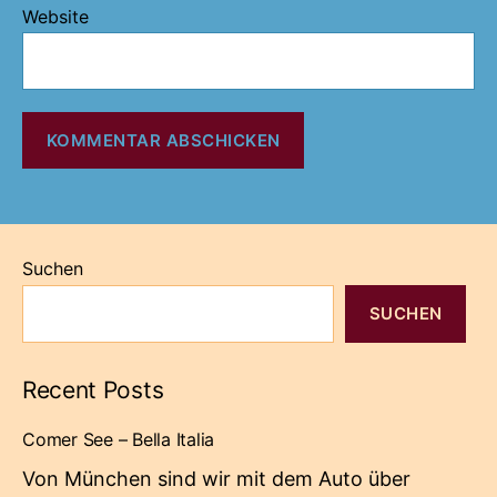
Website
Suchen
SUCHEN
Recent Posts
Comer See – Bella Italia
Von München sind wir mit dem Auto über