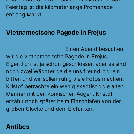
Feiertag ist die kilometerlange Promenade
entlang Markt.
Vietnamesische Pagode in Frejus
Einen Abend besuchen
wir die vietnamesische Pagode in Frejus.
Eigentlich ist ja schon geschlossen aber es sind
noch zwei Wächter da die uns freundlich rein
bitten und wir sollen ruhig viele Fotos machen.
Kristof betrachte ein wenig skeptisch die alten
Männer mit den komischen Augen. Kristof
erzählt noch später beim Einschlafen von der
großen Glocke und dem Elefanten.
Antibes