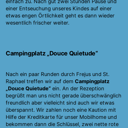
einfach zu. Nach gut zwei Stunden Pause und
einer Entseuchung unseres Kindes auf einer
etwas engen Örtlichkeit geht es dann wieder
wesentlich frischer weiter.
Campingplatz „Douce Quietude“
Nach ein paar Runden durch Frejus und St.
Raphael treffen wir auf dem
Campingplatz
„Douce Quietude“
ein. An der Rezeption
begrüßt man uns nicht gerade überschwänglich
freundlich aber vielleicht sind auch wir etwas
überspannt. Wir zahlen noch eine Kaution mit
Hilfe der Kreditkarte für unser Mobilhome und
bekommen dann die Schlüssel, zwei nette rote