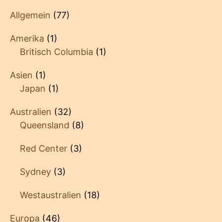
Allgemein
(77)
Amerika
(1)
Britisch Columbia
(1)
Asien
(1)
Japan
(1)
Australien
(32)
Queensland
(8)
Red Center
(3)
Sydney
(3)
Westaustralien
(18)
Europa
(46)