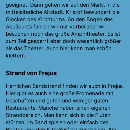
geeignet. Dann gehen wir auf den Markt in die
mittelalterliche Altstadt. Kristof bewundert die
Glocken des Kirchturms. An den Bögen des
Aquädukts fahren wir nur vorbei aber wir
besuchen noch das große Amphitheater. Es ist
zum Teil gesperrt aber doch wesentlich größer
als das Theater. Auch hier kann man schön
klettern.
Strand von Frejus
Herrlichen Sandstrand finden wir auch in Frejus.
Hier gibt es auch eine große Promenade mit
Geschäften und guten und weniger guten
Restaurants. Manche haben einen eigenen
Strandbereich. Man kann sich in die Fluten
stürzen, im Sand spielen oder einfach den
Booten und den Kite-Surfern zuschauen. Am