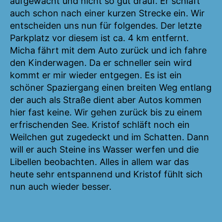
aufgewacht und nicht so gut drauf. Er schläft
auch schon nach einer kurzen Strecke ein. Wir
entscheiden uns nun für folgendes. Der letzte
Parkplatz vor diesem ist ca. 4 km entfernt.
Micha fährt mit dem Auto zurück und ich fahre
den Kinderwagen. Da er schneller sein wird
kommt er mir wieder entgegen. Es ist ein
schöner Spaziergang einen breiten Weg entlang
der auch als Straße dient aber Autos kommen
hier fast keine. Wir gehen zurück bis zu einem
erfrischenden See. Kristof schläft noch ein
Weilchen gut zugedeckt und im Schatten. Dann
will er auch Steine ins Wasser werfen und die
Libellen beobachten. Alles in allem war das
heute sehr entspannend und Kristof fühlt sich
nun auch wieder besser.