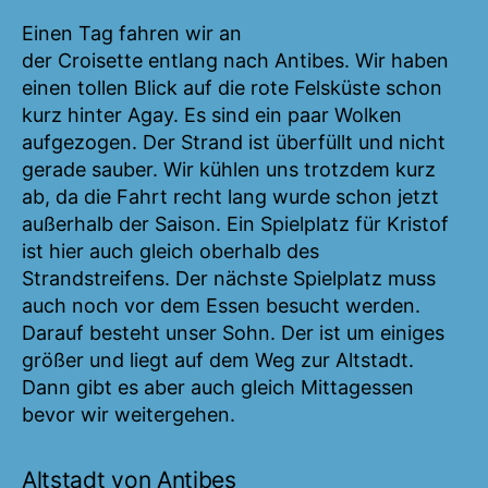
Einen Tag fahren wir an
der Croisette entlang nach Antibes. Wir haben
einen tollen Blick auf die rote Felsküste schon
kurz hinter Agay. Es sind ein paar Wolken
aufgezogen. Der Strand ist überfüllt und nicht
gerade sauber. Wir kühlen uns trotzdem kurz
ab, da die Fahrt recht lang wurde schon jetzt
außerhalb der Saison. Ein Spielplatz für Kristof
ist hier auch gleich oberhalb des
Strandstreifens. Der nächste Spielplatz muss
auch noch vor dem Essen besucht werden.
Darauf besteht unser Sohn. Der ist um einiges
größer und liegt auf dem Weg zur Altstadt.
Dann gibt es aber auch gleich Mittagessen
bevor wir weitergehen.
Altstadt von Antibes