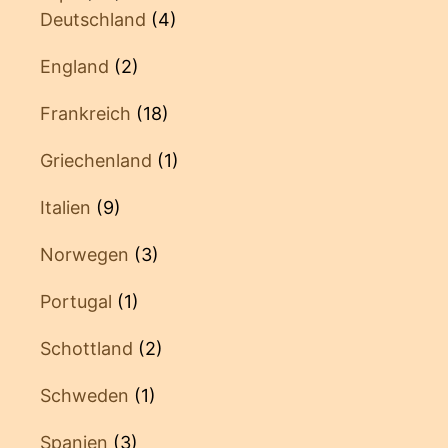
Deutschland
(4)
England
(2)
Frankreich
(18)
Griechenland
(1)
Italien
(9)
Norwegen
(3)
Portugal
(1)
Schottland
(2)
Schweden
(1)
Spanien
(3)