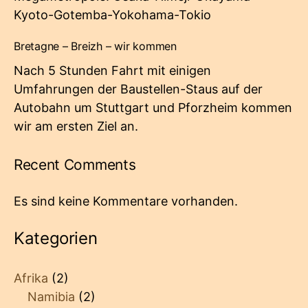
Kyoto-Gotemba-Yokohama-Tokio
Bretagne – Breizh – wir kommen
Nach 5 Stunden Fahrt mit einigen
Umfahrungen der Baustellen-Staus auf der
Autobahn um Stuttgart und Pforzheim kommen
wir am ersten Ziel an.
Recent Comments
Es sind keine Kommentare vorhanden.
Kategorien
Afrika
(2)
Namibia
(2)