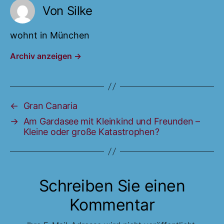
Von Silke
wohnt in München
Archiv anzeigen
→
←
Gran Canaria
→
Am Gardasee mit Kleinkind und Freunden –
Kleine oder große Katastrophen?
Schreiben Sie einen
Kommentar