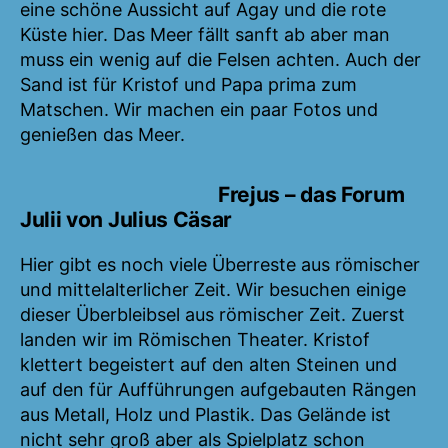
eine schöne Aussicht auf Agay und die rote
Küste hier. Das Meer fällt sanft ab aber man
muss ein wenig auf die Felsen achten. Auch der
Sand ist für Kristof und Papa prima zum
Matschen. Wir machen ein paar Fotos und
genießen das Meer.
Frejus – das Forum
Julii von Julius Cäsar
Hier gibt es noch viele Überreste aus römischer
und mittelalterlicher Zeit. Wir besuchen einige
dieser Überbleibsel aus römischer Zeit. Zuerst
landen wir im Römischen Theater. Kristof
klettert begeistert auf den alten Steinen und
auf den für Aufführungen aufgebauten Rängen
aus Metall, Holz und Plastik. Das Gelände ist
nicht sehr groß aber als Spielplatz schon