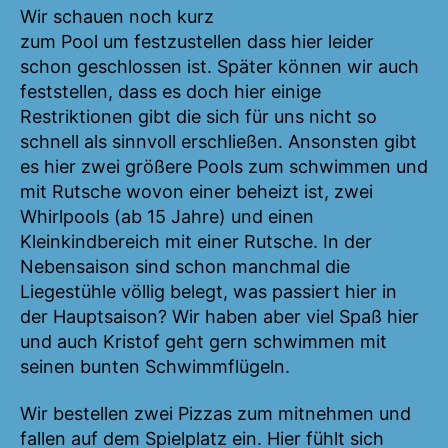
Wir schauen noch kurz
zum Pool um festzustellen dass hier leider
schon geschlossen ist. Später können wir auch
feststellen, dass es doch hier einige
Restriktionen gibt die sich für uns nicht so
schnell als sinnvoll erschließen. Ansonsten gibt
es hier zwei größere Pools zum schwimmen und
mit Rutsche wovon einer beheizt ist, zwei
Whirlpools (ab 15 Jahre) und einen
Kleinkindbereich mit einer Rutsche. In der
Nebensaison sind schon manchmal die
Liegestühle völlig belegt, was passiert hier in
der Hauptsaison? Wir haben aber viel Spaß hier
und auch Kristof geht gern schwimmen mit
seinen bunten Schwimmflügeln.
Wir bestellen zwei Pizzas zum mitnehmen und
fallen auf dem Spielplatz ein. Hier fühlt sich