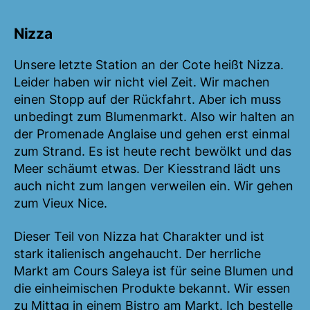
Nizza
Unsere letzte Station an der Cote heißt Nizza.
Leider haben wir nicht viel Zeit. Wir machen
einen Stopp auf der Rückfahrt. Aber ich muss
unbedingt zum Blumenmarkt. Also wir halten an
der Promenade Anglaise und gehen erst einmal
zum Strand. Es ist heute recht bewölkt und das
Meer schäumt etwas. Der Kiesstrand lädt uns
auch nicht zum langen verweilen ein. Wir gehen
zum Vieux Nice.
Dieser Teil von Nizza hat Charakter und ist
stark italienisch angehaucht. Der herrliche
Markt am Cours Saleya ist für seine Blumen und
die einheimischen Produkte bekannt. Wir essen
zu Mittag in einem Bistro am Markt. Ich bestelle