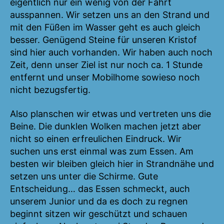
eigentlich nur ein wenig von der Fahrt
ausspannen. Wir setzen uns an den Strand und
mit den Füßen im Wasser geht es auch gleich
besser. Genügend Steine für unseren Kristof
sind hier auch vorhanden. Wir haben auch noch
Zeit, denn unser Ziel ist nur noch ca. 1 Stunde
entfernt und unser Mobilhome sowieso noch
nicht bezugsfertig.
Also planschen wir etwas und vertreten uns die
Beine. Die dunklen Wolken machen jetzt aber
nicht so einen erfreulichen Eindruck. Wir
suchen uns erst einmal was zum Essen. Am
besten wir bleiben gleich hier in Strandnähe und
setzen uns unter die Schirme. Gute
Entscheidung… das Essen schmeckt, auch
unserem Junior und da es doch zu regnen
beginnt sitzen wir geschützt und schauen