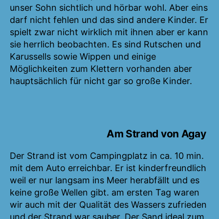
unser Sohn sichtlich und hörbar wohl. Aber eins
darf nicht fehlen und das sind andere Kinder. Er
spielt zwar nicht wirklich mit ihnen aber er kann
sie herrlich beobachten. Es sind Rutschen und
Karussells sowie Wippen und einige
Möglichkeiten zum Klettern vorhanden aber
hauptsächlich für nicht gar so große Kinder.
Am Strand von Agay
Der Strand ist vom Campingplatz in ca. 10 min.
mit dem Auto erreichbar. Er ist kinderfreundlich
weil er nur langsam ins Meer herabfällt und es
keine große Wellen gibt. am ersten Tag waren
wir auch mit der Qualität des Wassers zufrieden
und der Strand war sauber. Der Sand ideal zum