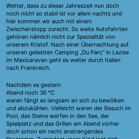
Wetter, dass zu dieser Jahreszeit nun doch
noch nicht so stabil ist vor allem nachts und
hier kommen wir auch mit einem
Zwischenstopp zurecht. So weite Autofahrten
gehören nämlich nicht zur Spezialität von
unserem Kristof. Nach einer Übernachtung auf
unseren geliebten Camping „Du Parc“ in Lazise
im Maxicaravan geht es weiter durch Italien
nach Frankreich.
Nachdem es gestern
Abend noch 36 °C
waren fängt es langsam an sich zu bewölken
und abzukühlen. Vielleicht waren der Besuch im
Pool, das Steine werfen in den See, der
Spielplatz und das Grillen am Abend vorher
doch schon ein recht anstrengendes