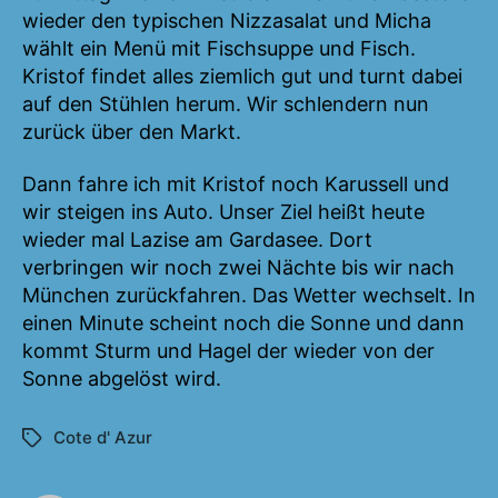
wieder den typischen Nizzasalat und Micha
wählt ein Menü mit Fischsuppe und Fisch.
Kristof findet alles ziemlich gut und turnt dabei
auf den Stühlen herum. Wir schlendern nun
zurück über den Markt.
Dann fahre ich mit Kristof noch Karussell und
wir steigen ins Auto. Unser Ziel heißt heute
wieder mal Lazise am Gardasee. Dort
verbringen wir noch zwei Nächte bis wir nach
München zurückfahren. Das Wetter wechselt. In
einen Minute scheint noch die Sonne und dann
kommt Sturm und Hagel der wieder von der
Sonne abgelöst wird.
Cote d' Azur
Schlagwörter