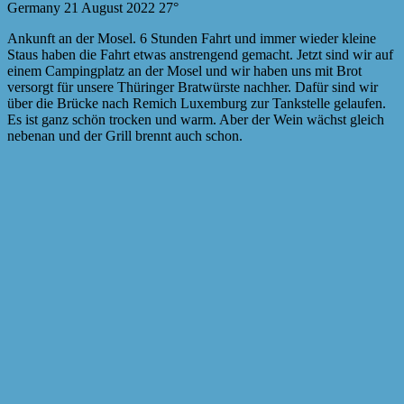
Germany 21 August 2022 27°
Ankunft an der Mosel. 6 Stunden Fahrt und immer wieder kleine
Staus haben die Fahrt etwas anstrengend gemacht. Jetzt sind wir auf
einem Campingplatz an der Mosel und wir haben uns mit Brot
versorgt für unsere Thüringer Bratwürste nachher. Dafür sind wir
über die Brücke nach Remich Luxemburg zur Tankstelle gelaufen.
Es ist ganz schön trocken und warm. Aber der Wein wächst gleich
nebenan und der Grill brennt auch schon.