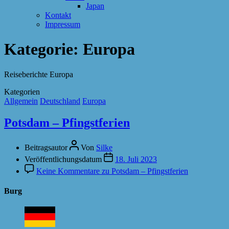
Japan
Kontakt
Impressum
Kategorie:
Europa
Reiseberichte Europa
Kategorien
Allgemein
Deutschland
Europa
Potsdam – Pfingstferien
Beitragsautor
Von
Silke
Veröffentlichungsdatum
18. Juli 2023
Keine Kommentare
zu Potsdam – Pfingstferien
Burg