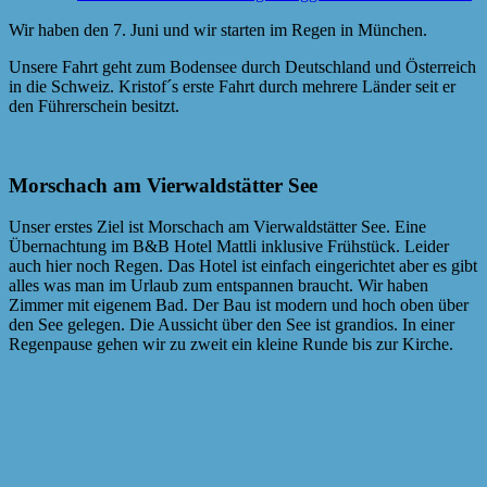
Wir haben den 7. Juni und wir starten im Regen in München.
Unsere Fahrt geht zum Bodensee durch Deutschland und Österreich
in die Schweiz. Kristof´s erste Fahrt durch mehrere Länder seit er
den Führerschein besitzt.
Morschach am Vierwaldstätter See
Unser erstes Ziel ist Morschach am Vierwaldstätter See. Eine
Übernachtung im B&B Hotel Mattli inklusive Frühstück. Leider
auch hier noch Regen. Das Hotel ist einfach eingerichtet aber es gibt
alles was man im Urlaub zum entspannen braucht. Wir haben
Zimmer mit eigenem Bad. Der Bau ist modern und hoch oben über
den See gelegen. Die Aussicht über den See ist grandios. In einer
Regenpause gehen wir zu zweit ein kleine Runde bis zur Kirche.