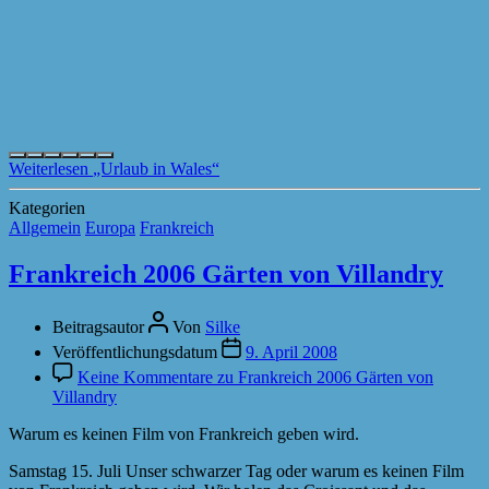
Weiterlesen
„Urlaub in Wales“
Kategorien
Allgemein
Europa
Frankreich
Frankreich 2006 Gärten von Villandry
Beitragsautor
Von
Silke
Veröffentlichungsdatum
9. April 2008
Keine Kommentare
zu Frankreich 2006 Gärten von
Villandry
Warum es keinen Film von Frankreich geben wird.
Samstag 15. Juli Unser schwarzer Tag oder warum es keinen Film