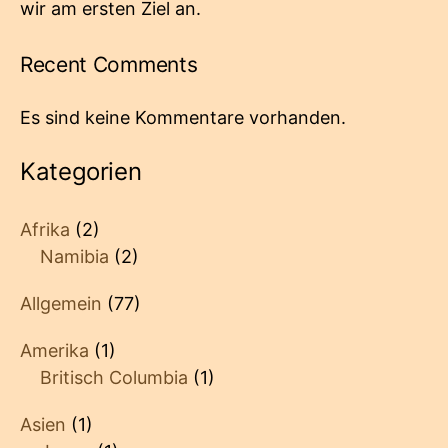
wir am ersten Ziel an.
Recent Comments
Es sind keine Kommentare vorhanden.
Kategorien
Afrika
(2)
Namibia
(2)
Allgemein
(77)
Amerika
(1)
Britisch Columbia
(1)
Asien
(1)