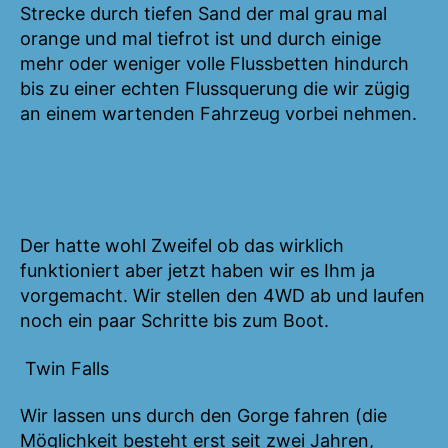
Strecke durch tiefen Sand der mal grau mal
orange und mal tiefrot ist und durch einige
mehr oder weniger volle Flussbetten hindurch
bis zu einer echten Flussquerung die wir zügig
an einem wartenden Fahrzeug vorbei nehmen.
Der hatte wohl Zweifel ob das wirklich
funktioniert aber jetzt haben wir es Ihm ja
vorgemacht. Wir stellen den 4WD ab und laufen
noch ein paar Schritte bis zum Boot.
Twin Falls
Wir lassen uns durch den Gorge fahren (die
Möglichkeit besteht erst seit zwei Jahren,