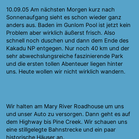
10.09.05 Am nächsten Morgen kurz nach
Sonnenaufgang sieht es schon wieder ganz
anders aus. Baden im Gunlom Pool ist jetzt kein
Problem aber wirklich äußerst frisch. Also
schnell noch duschen und dann dem Ende des
Kakadu NP entgegen. Nur noch 40 km und der
sehr abwechslungsreiche faszinierende Park
und die ersten tollen Abenteuer liegen hinter
uns. Heute wollen wir nicht wirklich wandern.
Wir halten am Mary River Roadhouse um uns
und unser Auto zu versorgen. Dann geht es auf
dem Highway bis Pine Creek. Wir schauen uns
eine stillgelegte Bahnstrecke und ein paar
historische Häuser an.