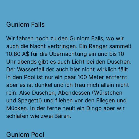
Gunlom Falls
Wir fahren noch zu den Gunlom Falls, wo wir
auch die Nacht verbringen. Ein Ranger sammelt
10.80 A$ für die Übernachtung ein und bis 10
Uhr abends gibt es auch Licht bei den Duschen.
Der Wasserfall der auch hier nicht wirklich fällt
in den Pool ist nur ein paar 100 Meter entfernt
aber es ist dunkel und ich trau mich allein nicht
rein. Also Duschen, Abendessen (Würstchen
und Spagetti) und fliehen vor den Fliegen und
Mücken. In der ferne heult ein Dingo aber wir
schlafen wie zwei Bären.
Gunlom Pool