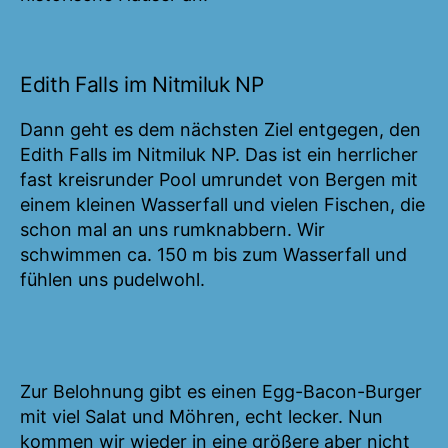
Edith Falls im Nitmiluk NP
Dann geht es dem nächsten Ziel entgegen, den
Edith Falls im Nitmiluk NP. Das ist ein herrlicher
fast kreisrunder Pool umrundet von Bergen mit
einem kleinen Wasserfall und vielen Fischen, die
schon mal an uns rumknabbern. Wir
schwimmen ca. 150 m bis zum Wasserfall und
fühlen uns pudelwohl.
Zur Belohnung gibt es einen Egg-Bacon-Burger
mit viel Salat und Möhren, echt lecker. Nun
kommen wir wieder in eine größere aber nicht