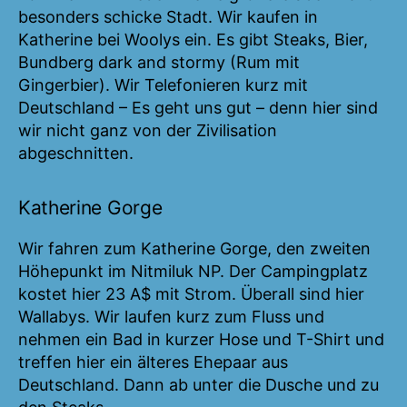
besonders schicke Stadt. Wir kaufen in
Katherine bei Woolys ein. Es gibt Steaks, Bier,
Bundberg dark and stormy (Rum mit
Gingerbier). Wir Telefonieren kurz mit
Deutschland – Es geht uns gut – denn hier sind
wir nicht ganz von der Zivilisation
abgeschnitten.
Katherine Gorge
Wir fahren zum Katherine Gorge, den zweiten
Höhepunkt im Nitmiluk NP. Der Campingplatz
kostet hier 23 A$ mit Strom. Überall sind hier
Wallabys. Wir laufen kurz zum Fluss und
nehmen ein Bad in kurzer Hose und T-Shirt und
treffen hier ein älteres Ehepaar aus
Deutschland. Dann ab unter die Dusche und zu