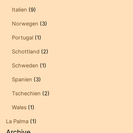
Italien
(9)
Norwegen
(3)
Portugal
(1)
Schottland
(2)
Schweden
(1)
Spanien
(3)
Tschechien
(2)
Wales
(1)
La Palma
(1)
Archive