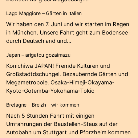
Lago Maggiore – Gärten in Italien
Wir haben den 7. Juni und wir starten im Regen
in München. Unsere Fahrt geht zum Bodensee
durch Deutschland und…
Japan – arigatou gozaimazu
Konichiwa JAPAN! Fremde Kulturen und
Großstadtdschungel. Bezaubernde Gärten und
Megametropole. Osaka-Himeji-Okayama-
Kyoto-Gotemba-Yokohama-Tokio
Bretagne – Breizh – wir kommen
Nach 5 Stunden Fahrt mit einigen
Umfahrungen der Baustellen-Staus auf der
Autobahn um Stuttgart und Pforzheim kommen