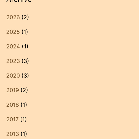
2026
(2)
2025
(1)
2024
(1)
2023
(3)
2020
(3)
2019
(2)
2018
(1)
2017
(1)
2013
(1)