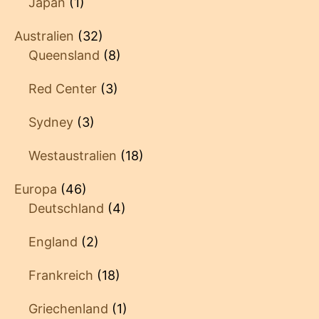
Japan
(1)
Australien
(32)
Queensland
(8)
Red Center
(3)
Sydney
(3)
Westaustralien
(18)
Europa
(46)
Deutschland
(4)
England
(2)
Frankreich
(18)
Griechenland
(1)