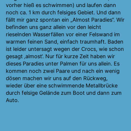
vorher hieß es schwimmen) und laufen dann
noch ca. 1 km durch felsiges Gebiet. Und dann
fällt mir ganz spontan ein „Almost Paradies“. Wir
befinden uns ganz allein vor den leicht
rieselnden Wasserfällen vor einer Felswand im
warmen feinen Sand, einfach traumhaft. Baden
ist leider untersagt wegen der Crocs, wie schon
gesagt ‚almost‘. Nur für kurze Zeit haben wir
dieses Paradies unter Palmen für uns allein. Es
kommen noch zwei Paare und nach ein wenig
dösen machen wir uns auf den Rückweg,
wieder über eine schwimmende Metallbrücke
durch felsige Gelände zum Boot und dann zum
Auto.