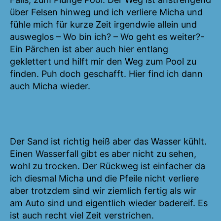
über Felsen hinweg und ich verliere Micha und
fühle mich für kurze Zeit irgendwie allein und
ausweglos – Wo bin ich? – Wo geht es weiter?-
Ein Pärchen ist aber auch hier entlang
geklettert und hilft mir den Weg zum Pool zu
finden. Puh doch geschafft. Hier find ich dann
auch Micha wieder.
Der Sand ist richtig heiß aber das Wasser kühlt.
Einen Wasserfall gibt es aber nicht zu sehen,
wohl zu trocken. Der Rückweg ist einfacher da
ich diesmal Micha und die Pfeile nicht verliere
aber trotzdem sind wir ziemlich fertig als wir
am Auto sind und eigentlich wieder badereif. Es
ist auch recht viel Zeit verstrichen.