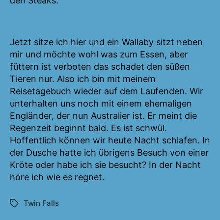
den Steaks.
Jetzt sitze ich hier und ein Wallaby sitzt neben
mir und möchte wohl was zum Essen, aber
füttern ist verboten das schadet den süßen
Tieren nur. Also ich bin mit meinem
Reisetagebuch wieder auf dem Laufenden. Wir
unterhalten uns noch mit einem ehemaligen
Engländer, der nun Australier ist. Er meint die
Regenzeit beginnt bald. Es ist schwül.
Hoffentlich können wir heute Nacht schlafen. In
der Dusche hatte ich übrigens Besuch von einer
Kröte oder habe ich sie besucht? In der Nacht
höre ich wie es regnet.
Twin Falls
Schlagwörter