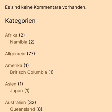
Es sind keine Kommentare vorhanden.
Kategorien
Afrika
(2)
Namibia
(2)
Allgemein
(77)
Amerika
(1)
Britisch Columbia
(1)
Asien
(1)
Japan
(1)
Australien
(32)
Queensland
(8)