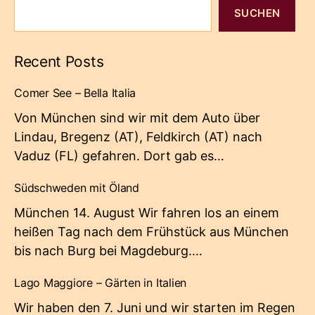
SUCHEN
Recent Posts
Comer See – Bella Italia
Von München sind wir mit dem Auto über
Lindau, Bregenz (AT), Feldkirch (AT) nach
Vaduz (FL) gefahren. Dort gab es…
Südschweden mit Öland
München 14. August Wir fahren los an einem
heißen Tag nach dem Frühstück aus München
bis nach Burg bei Magdeburg.…
Lago Maggiore – Gärten in Italien
Wir haben den 7. Juni und wir starten im Regen