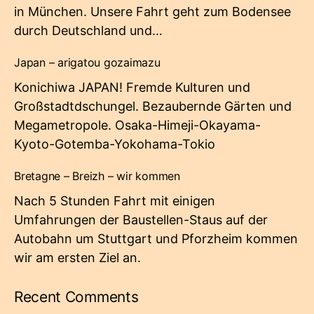
in München. Unsere Fahrt geht zum Bodensee
durch Deutschland und…
Japan – arigatou gozaimazu
Konichiwa JAPAN! Fremde Kulturen und
Großstadtdschungel. Bezaubernde Gärten und
Megametropole. Osaka-Himeji-Okayama-
Kyoto-Gotemba-Yokohama-Tokio
Bretagne – Breizh – wir kommen
Nach 5 Stunden Fahrt mit einigen
Umfahrungen der Baustellen-Staus auf der
Autobahn um Stuttgart und Pforzheim kommen
wir am ersten Ziel an.
Recent Comments