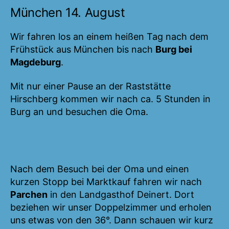
München 14. August
Wir fahren los an einem heißen Tag nach dem
Frühstück aus München bis nach
Burg bei
Magdeburg
.
Mit nur einer Pause an der Raststätte
Hirschberg kommen wir nach ca. 5 Stunden in
Burg an und besuchen die Oma.
Nach dem Besuch bei der Oma und einen
kurzen Stopp bei Marktkauf fahren wir nach
Parchen
in den Landgasthof Deinert. Dort
beziehen wir unser Doppelzimmer und erholen
uns etwas von den 36°. Dann schauen wir kurz