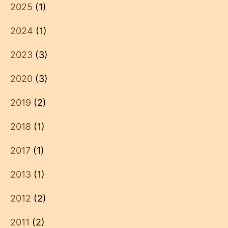
2025
(1)
2024
(1)
2023
(3)
2020
(3)
2019
(2)
2018
(1)
2017
(1)
2013
(1)
2012
(2)
2011
(2)