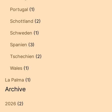
Portugal
(1)
Schottland
(2)
Schweden
(1)
Spanien
(3)
Tschechien
(2)
Wales
(1)
La Palma
(1)
Archive
2026
(2)