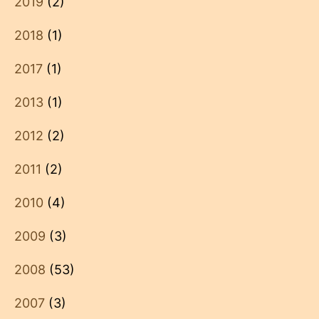
2019
(2)
2018
(1)
2017
(1)
2013
(1)
2012
(2)
2011
(2)
2010
(4)
2009
(3)
2008
(53)
2007
(3)