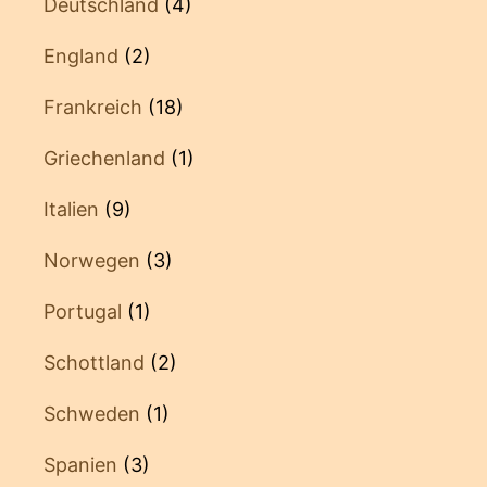
Deutschland
(4)
England
(2)
Frankreich
(18)
Griechenland
(1)
Italien
(9)
Norwegen
(3)
Portugal
(1)
Schottland
(2)
Schweden
(1)
Spanien
(3)