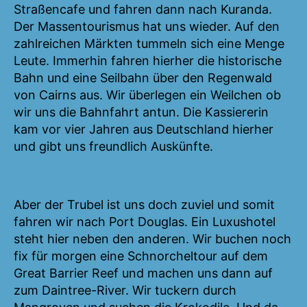
Straßencafe und fahren dann nach Kuranda.
Der Massentourismus hat uns wieder. Auf den
zahlreichen Märkten tummeln sich eine Menge
Leute. Immerhin fahren hierher die historische
Bahn und eine Seilbahn über den Regenwald
von Cairns aus. Wir überlegen ein Weilchen ob
wir uns die Bahnfahrt antun. Die Kassiererin
kam vor vier Jahren aus Deutschland hierher
und gibt uns freundlich Auskünfte.
Aber der Trubel ist uns doch zuviel und somit
fahren wir nach Port Douglas. Ein Luxushotel
steht hier neben den anderen. Wir buchen noch
fix für morgen eine Schnorcheltour auf dem
Great Barrier Reef und machen uns dann auf
zum Daintree-River. Wir tuckern durch