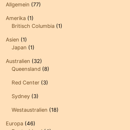
Allgemein
(77)
Amerika
(1)
Britisch Columbia
(1)
Asien
(1)
Japan
(1)
Australien
(32)
Queensland
(8)
Red Center
(3)
Sydney
(3)
Westaustralien
(18)
Europa
(46)