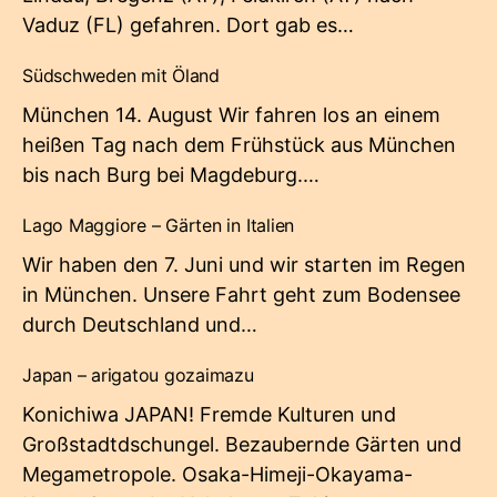
Vaduz (FL) gefahren. Dort gab es…
Südschweden mit Öland
München 14. August Wir fahren los an einem
heißen Tag nach dem Frühstück aus München
bis nach Burg bei Magdeburg.…
Lago Maggiore – Gärten in Italien
Wir haben den 7. Juni und wir starten im Regen
in München. Unsere Fahrt geht zum Bodensee
durch Deutschland und…
Japan – arigatou gozaimazu
Konichiwa JAPAN! Fremde Kulturen und
Großstadtdschungel. Bezaubernde Gärten und
Megametropole. Osaka-Himeji-Okayama-