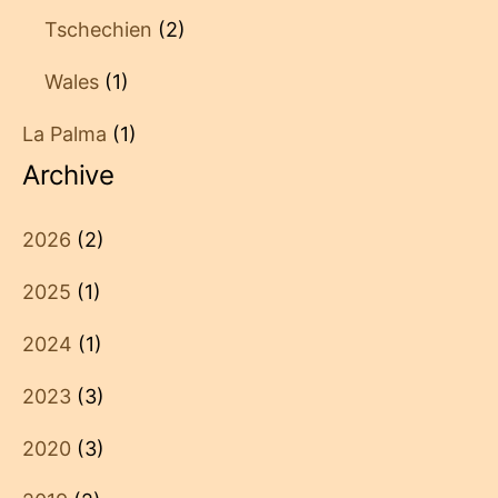
Tschechien
(2)
Wales
(1)
La Palma
(1)
Archive
2026
(2)
2025
(1)
2024
(1)
2023
(3)
2020
(3)