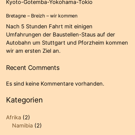
Kyoto-Gotemba-Yokohama-Tokio
Bretagne – Breizh – wir kommen
Nach 5 Stunden Fahrt mit einigen
Umfahrungen der Baustellen-Staus auf der
Autobahn um Stuttgart und Pforzheim kommen
wir am ersten Ziel an.
Recent Comments
Es sind keine Kommentare vorhanden.
Kategorien
Afrika
(2)
Namibia
(2)