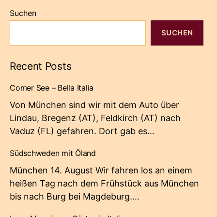
Suchen
SUCHEN
Recent Posts
Comer See – Bella Italia
Von München sind wir mit dem Auto über
Lindau, Bregenz (AT), Feldkirch (AT) nach
Vaduz (FL) gefahren. Dort gab es…
Südschweden mit Öland
München 14. August Wir fahren los an einem
heißen Tag nach dem Frühstück aus München
bis nach Burg bei Magdeburg.…