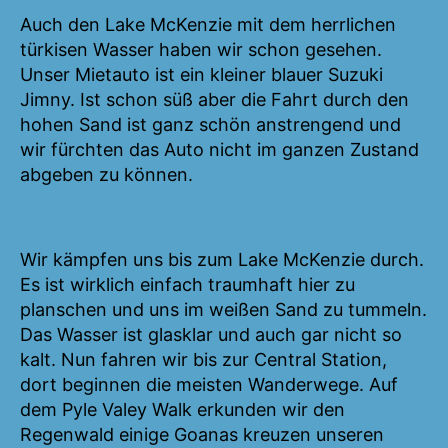
Auch den Lake McKenzie mit dem herrlichen
türkisen Wasser haben wir schon gesehen.
Unser Mietauto ist ein kleiner blauer Suzuki
Jimny. Ist schon süß aber die Fahrt durch den
hohen Sand ist ganz schön anstrengend und
wir fürchten das Auto nicht im ganzen Zustand
abgeben zu können.
Wir kämpfen uns bis zum Lake McKenzie durch.
Es ist wirklich einfach traumhaft hier zu
planschen und uns im weißen Sand zu tummeln.
Das Wasser ist glasklar und auch gar nicht so
kalt. Nun fahren wir bis zur Central Station,
dort beginnen die meisten Wanderwege. Auf
dem Pyle Valey Walk erkunden wir den
Regenwald einige Goanas kreuzen unseren