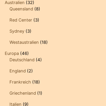
Australien
(32)
Queensland
(8)
Red Center
(3)
Sydney
(3)
Westaustralien
(18)
Europa
(46)
Deutschland
(4)
England
(2)
Frankreich
(18)
Griechenland
(1)
Italien
(9)