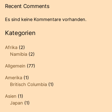
Recent Comments
Es sind keine Kommentare vorhanden.
Kategorien
Afrika
(2)
Namibia
(2)
Allgemein
(77)
Amerika
(1)
Britisch Columbia
(1)
Asien
(1)
Japan
(1)