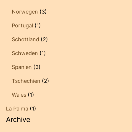
Norwegen
(3)
Portugal
(1)
Schottland
(2)
Schweden
(1)
Spanien
(3)
Tschechien
(2)
Wales
(1)
La Palma
(1)
Archive