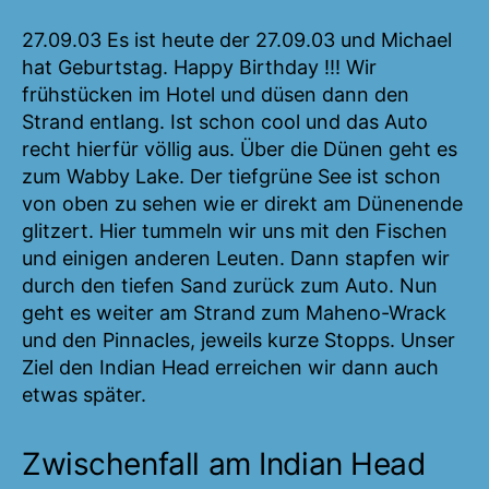
27.09.03 Es ist heute der 27.09.03 und Michael
hat Geburtstag. Happy Birthday !!! Wir
frühstücken im Hotel und düsen dann den
Strand entlang. Ist schon cool und das Auto
recht hierfür völlig aus. Über die Dünen geht es
zum Wabby Lake. Der tiefgrüne See ist schon
von oben zu sehen wie er direkt am Dünenende
glitzert. Hier tummeln wir uns mit den Fischen
und einigen anderen Leuten. Dann stapfen wir
durch den tiefen Sand zurück zum Auto. Nun
geht es weiter am Strand zum Maheno-Wrack
und den Pinnacles, jeweils kurze Stopps. Unser
Ziel den Indian Head erreichen wir dann auch
etwas später.
Zwischenfall am Indian Head