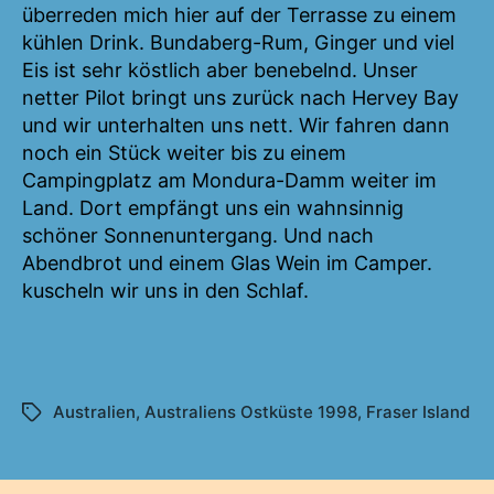
überreden mich hier auf der Terrasse zu einem
kühlen Drink. Bundaberg-Rum, Ginger und viel
Eis ist sehr köstlich aber benebelnd. Unser
netter Pilot bringt uns zurück nach Hervey Bay
und wir unterhalten uns nett. Wir fahren dann
noch ein Stück weiter bis zu einem
Campingplatz am Mondura-Damm weiter im
Land. Dort empfängt uns ein wahnsinnig
schöner Sonnenuntergang. Und nach
Abendbrot und einem Glas Wein im Camper.
kuscheln wir uns in den Schlaf.
Australien
,
Australiens Ostküste 1998
,
Fraser Island
Schlagwörter