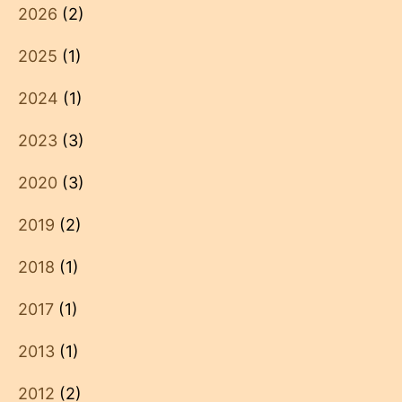
2026
(2)
2025
(1)
2024
(1)
2023
(3)
2020
(3)
2019
(2)
2018
(1)
2017
(1)
2013
(1)
2012
(2)