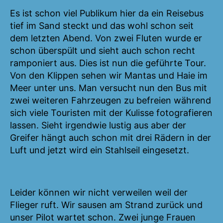
Es ist schon viel Publikum hier da ein Reisebus
tief im Sand steckt und das wohl schon seit
dem letzten Abend. Von zwei Fluten wurde er
schon überspült und sieht auch schon recht
ramponiert aus. Dies ist nun die geführte Tour.
Von den Klippen sehen wir Mantas und Haie im
Meer unter uns. Man versucht nun den Bus mit
zwei weiteren Fahrzeugen zu befreien während
sich viele Touristen mit der Kulisse fotografieren
lassen. Sieht irgendwie lustig aus aber der
Greifer hängt auch schon mit drei Rädern in der
Luft und jetzt wird ein Stahlseil eingesetzt.
Leider können wir nicht verweilen weil der
Flieger ruft. Wir sausen am Strand zurück und
unser Pilot wartet schon. Zwei junge Frauen