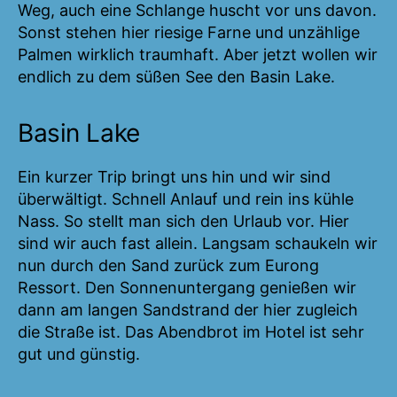
Weg, auch eine Schlange huscht vor uns davon.
Sonst stehen hier riesige Farne und unzählige
Palmen wirklich traumhaft. Aber jetzt wollen wir
endlich zu dem süßen See den Basin Lake.
Basin Lake
Ein kurzer Trip bringt uns hin und wir sind
überwältigt. Schnell Anlauf und rein ins kühle
Nass. So stellt man sich den Urlaub vor. Hier
sind wir auch fast allein. Langsam schaukeln wir
nun durch den Sand zurück zum Eurong
Ressort. Den Sonnenuntergang genießen wir
dann am langen Sandstrand der hier zugleich
die Straße ist. Das Abendbrot im Hotel ist sehr
gut und günstig.