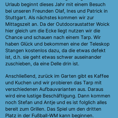
Urlaub beginnt dieses Jahr mit einem Besuch
bei unseren Freunden Olaf, Ines und Patrick in
Stuttgart. Als nächstes kommen wir zur
Mittagszeit an. Da der Outdooraustatter Woick
hier gleich um die Ecke liegt nutzen wir die
Chance und schauen nach einem Tarp. Wir
haben Glück und bekommen eine der Teleskop
Stangen kostenlos dazu, da die etwas defekt
ist, d.h. sie geht etwas schwer auseinander
zuschieben, da eine Delle drin ist.
Anschließend, zurück im Garten gibt es Kaffee
und Kuchen und wir probieren das Tarp mit
verschiedenen Aufbauvarianten aus. Daraus
wird eine lustige Beschäftigung. Dann kommen
noch Stefan und Antje und es ist folglich alles
bereit zum Grillen. Das Spiel um den dritten
Platz in der Fußball-WM kann beginnen.