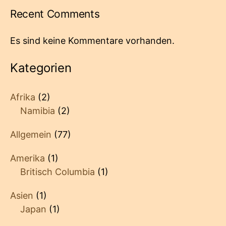
Recent Comments
Es sind keine Kommentare vorhanden.
Kategorien
Afrika
(2)
Namibia
(2)
Allgemein
(77)
Amerika
(1)
Britisch Columbia
(1)
Asien
(1)
Japan
(1)