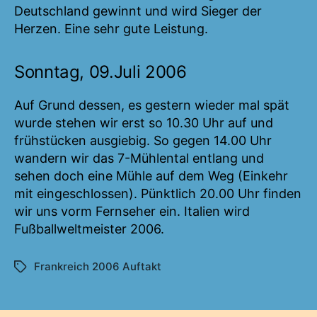
Deutschland gewinnt und wird Sieger der
Herzen. Eine sehr gute Leistung.
Sonntag, 09.Juli 2006
Auf Grund dessen, es gestern wieder mal spät
wurde stehen wir erst so 10.30 Uhr auf und
frühstücken ausgiebig. So gegen 14.00 Uhr
wandern wir das 7-Mühlental entlang und
sehen doch eine Mühle auf dem Weg (Einkehr
mit eingeschlossen). Pünktlich 20.00 Uhr finden
wir uns vorm Fernseher ein. Italien wird
Fußballweltmeister 2006.
Frankreich 2006 Auftakt
Schlagwörter