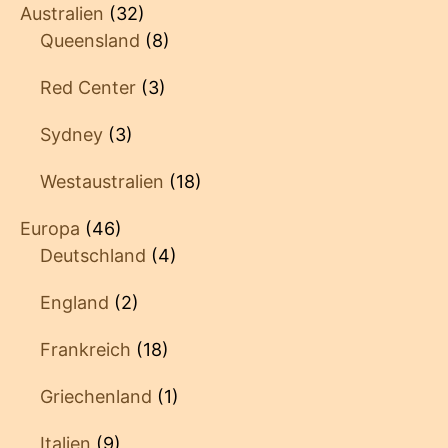
Australien
(32)
Queensland
(8)
Red Center
(3)
Sydney
(3)
Westaustralien
(18)
Europa
(46)
Deutschland
(4)
England
(2)
Frankreich
(18)
Griechenland
(1)
Italien
(9)