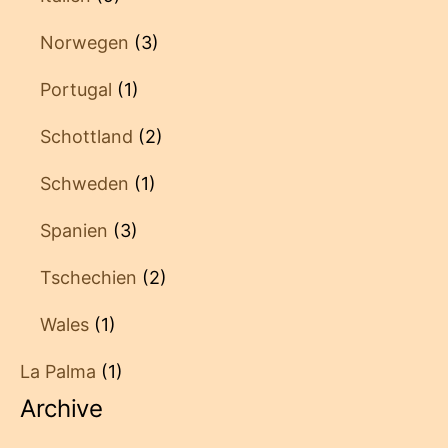
Norwegen
(3)
Portugal
(1)
Schottland
(2)
Schweden
(1)
Spanien
(3)
Tschechien
(2)
Wales
(1)
La Palma
(1)
Archive