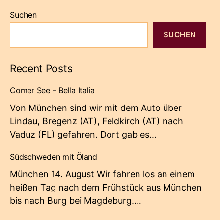
Suchen
SUCHEN
Recent Posts
Comer See – Bella Italia
Von München sind wir mit dem Auto über
Lindau, Bregenz (AT), Feldkirch (AT) nach
Vaduz (FL) gefahren. Dort gab es…
Südschweden mit Öland
München 14. August Wir fahren los an einem
heißen Tag nach dem Frühstück aus München
bis nach Burg bei Magdeburg.…