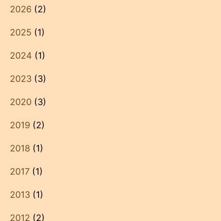
2026
(2)
2025
(1)
2024
(1)
2023
(3)
2020
(3)
2019
(2)
2018
(1)
2017
(1)
2013
(1)
2012
(2)