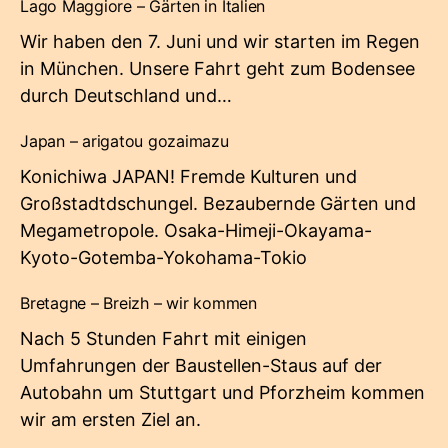
Lago Maggiore – Gärten in Italien
Wir haben den 7. Juni und wir starten im Regen
in München. Unsere Fahrt geht zum Bodensee
durch Deutschland und…
Japan – arigatou gozaimazu
Konichiwa JAPAN! Fremde Kulturen und
Großstadtdschungel. Bezaubernde Gärten und
Megametropole. Osaka-Himeji-Okayama-
Kyoto-Gotemba-Yokohama-Tokio
Bretagne – Breizh – wir kommen
Nach 5 Stunden Fahrt mit einigen
Umfahrungen der Baustellen-Staus auf der
Autobahn um Stuttgart und Pforzheim kommen
wir am ersten Ziel an.