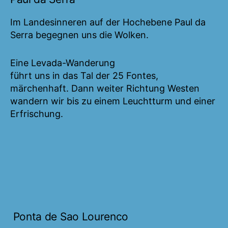
Im Landesinneren auf der Hochebene Paul da
Serra begegnen uns die Wolken.
Eine Levada-Wanderung
führt uns in das Tal der 25 Fontes,
märchenhaft. Dann weiter Richtung Westen
wandern wir bis zu einem Leuchtturm und einer
Erfrischung.
Ponta de Sao Lourenco