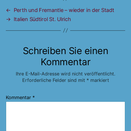
←
Perth und Fremantle – wieder in der Stadt
→
Italien Südtirol St. Ulrich
Schreiben Sie einen
Kommentar
Ihre E-Mail-Adresse wird nicht veröffentlicht.
Erforderliche Felder sind mit
*
markiert
Kommentar
*