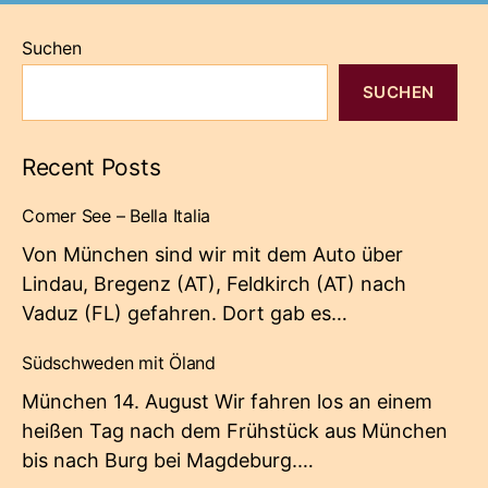
Suchen
SUCHEN
Recent Posts
Comer See – Bella Italia
Von München sind wir mit dem Auto über
Lindau, Bregenz (AT), Feldkirch (AT) nach
Vaduz (FL) gefahren. Dort gab es…
Südschweden mit Öland
München 14. August Wir fahren los an einem
heißen Tag nach dem Frühstück aus München
bis nach Burg bei Magdeburg.…