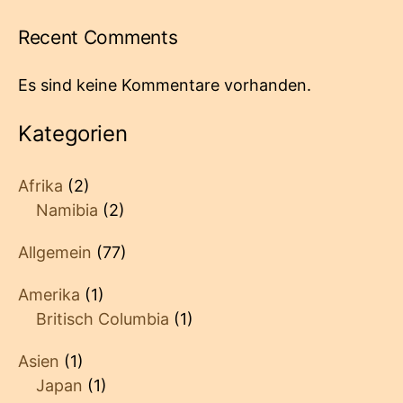
Recent Comments
Es sind keine Kommentare vorhanden.
Kategorien
Afrika
(2)
Namibia
(2)
Allgemein
(77)
Amerika
(1)
Britisch Columbia
(1)
Asien
(1)
Japan
(1)