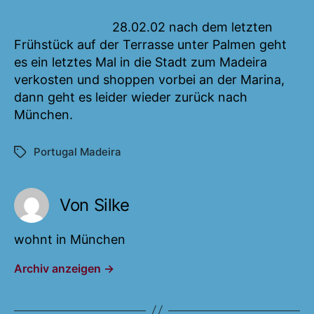
28.02.02 nach dem letzten
Frühstück auf der Terrasse unter Palmen geht
es ein letztes Mal in die Stadt zum Madeira
verkosten und shoppen vorbei an der Marina,
dann geht es leider wieder zurück nach
München.
Portugal Madeira
Schlagwörter
Von Silke
wohnt in München
Archiv anzeigen
→