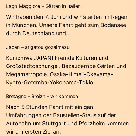
Lago Maggiore – Gärten in Italien
Wir haben den 7. Juni und wir starten im Regen
in München. Unsere Fahrt geht zum Bodensee
durch Deutschland und…
Japan – arigatou gozaimazu
Konichiwa JAPAN! Fremde Kulturen und
Großstadtdschungel. Bezaubernde Gärten und
Megametropole. Osaka-Himeji-Okayama-
Kyoto-Gotemba-Yokohama-Tokio
Bretagne – Breizh – wir kommen
Nach 5 Stunden Fahrt mit einigen
Umfahrungen der Baustellen-Staus auf der
Autobahn um Stuttgart und Pforzheim kommen
wir am ersten Ziel an.