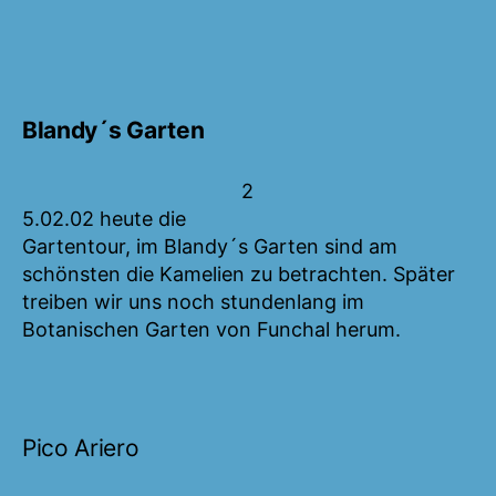
Blandy´s Garten
2
5.02.02 heute die
Gartentour, im Blandy´s Garten sind am
schönsten die Kamelien zu betrachten. Später
treiben wir uns noch stundenlang im
Botanischen Garten von Funchal herum.
Pico Ariero