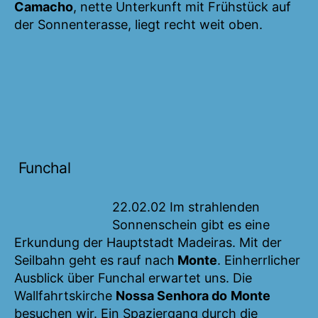
Camacho
, nette Unterkunft mit Frühstück auf
der Sonnenterasse, liegt recht weit oben.
Funchal
22.02.02 Im strahlenden
Sonnenschein gibt es eine
Erkundung der Hauptstadt Madeiras. Mit der
Seilbahn geht es rauf nach
Monte
. Einherrlicher
Ausblick über Funchal erwartet uns. Die
Wallfahrtskirche
Nossa Senhora do
Monte
besuchen wir. Ein Spaziergang durch die