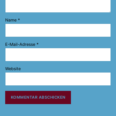
Name
*
E-Mail-Adresse
*
Website