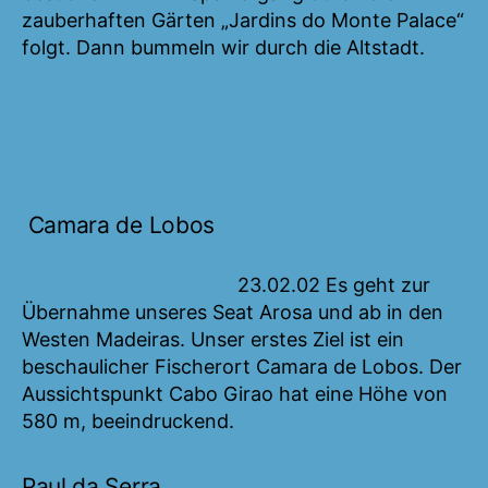
zauberhaften Gärten „Jardins do Monte Palace“
folgt. Dann bummeln wir durch die Altstadt.
Camara de Lobos
23.02.02 Es geht zur
Übernahme unseres Seat Arosa und ab in den
Westen Madeiras. Unser erstes Ziel ist ein
beschaulicher Fischerort Camara de Lobos. Der
Aussichtspunkt Cabo Girao hat eine Höhe von
580 m, beeindruckend.
Paul da Serra