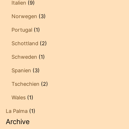
Italien
(9)
Norwegen
(3)
Portugal
(1)
Schottland
(2)
Schweden
(1)
Spanien
(3)
Tschechien
(2)
Wales
(1)
La Palma
(1)
Archive