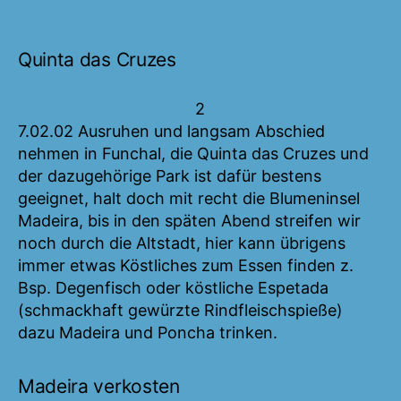
Quinta das Cruzes
2
7.02.02 Ausruhen und langsam Abschied
nehmen in Funchal, die Quinta das Cruzes und
der dazugehörige Park ist dafür bestens
geeignet, halt doch mit recht die Blumeninsel
Madeira, bis in den späten Abend streifen wir
noch durch die Altstadt, hier kann übrigens
immer etwas Köstliches zum Essen finden z.
Bsp. Degenfisch oder köstliche Espetada
(schmackhaft gewürzte Rindfleischspieße)
dazu Madeira und Poncha trinken.
Madeira verkosten