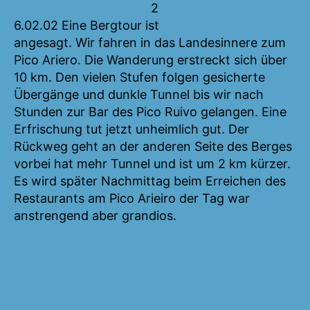
2
6.02.02 Eine Bergtour ist
angesagt. Wir fahren in das Landesinnere zum
Pico Ariero. Die Wanderung erstreckt sich über
10 km. Den vielen Stufen folgen gesicherte
Übergänge und dunkle Tunnel bis wir nach
Stunden zur Bar des Pico Ruivo gelangen. Eine
Erfrischung tut jetzt unheimlich gut. Der
Rückweg geht an der anderen Seite des Berges
vorbei hat mehr Tunnel und ist um 2 km kürzer.
Es wird später Nachmittag beim Erreichen des
Restaurants am Pico Arieiro der Tag war
anstrengend aber grandios.