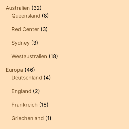
Australien
(32)
Queensland
(8)
Red Center
(3)
Sydney
(3)
Westaustralien
(18)
Europa
(46)
Deutschland
(4)
England
(2)
Frankreich
(18)
Griechenland
(1)