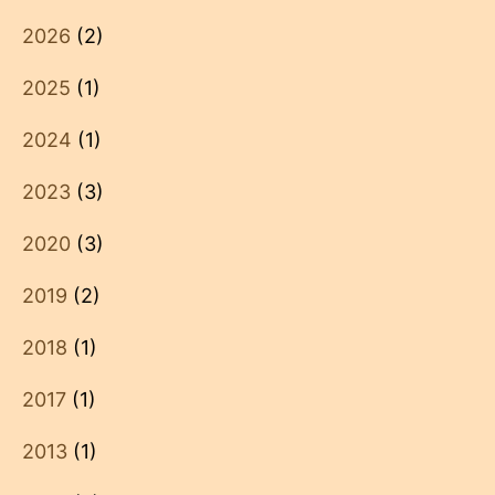
2026
(2)
2025
(1)
2024
(1)
2023
(3)
2020
(3)
2019
(2)
2018
(1)
2017
(1)
2013
(1)