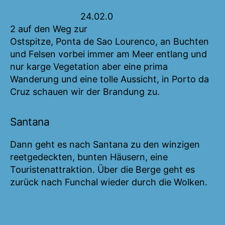
24.02.0
2 auf den Weg zur
Ostspitze, Ponta de Sao Lourenco, an Buchten
und Felsen vorbei immer am Meer entlang und
nur karge Vegetation aber eine prima
Wanderung und eine tolle Aussicht, in Porto da
Cruz schauen wir der Brandung zu.
Santana
Dann geht es nach Santana zu den winzigen
reetgedeckten, bunten Häusern, eine
Touristenattraktion. Über die Berge geht es
zurück nach Funchal wieder durch die Wolken.